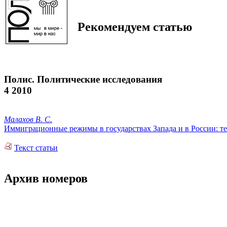
Рекомендуем статью
Полис. Политические исследования
4 2010
Малахов В. С.
Иммиграционные режимы в государствах Запада и в России: тео
Текст статьи
Архив номеров