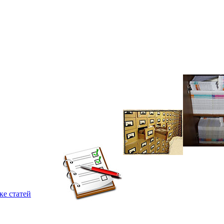
ке статей