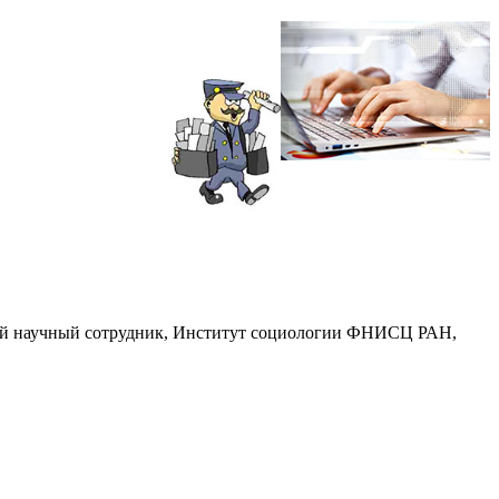
вный научный сотрудник, Институт социологии ФНИСЦ РАН,