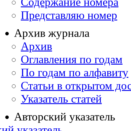
Содержание номера
Представляю номер
Архив журнала
Архив
Оглавления по годам
По годам по алфавиту
Статьи в открытом до
Указатель статей
Авторский указатель
ий указатель