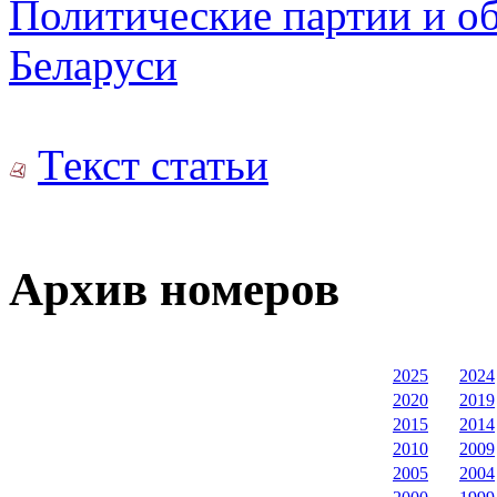
Политические партии и о
Беларуси
Текст статьи
Архив номеров
2025
2024
2020
2019
2015
2014
2010
2009
2005
2004