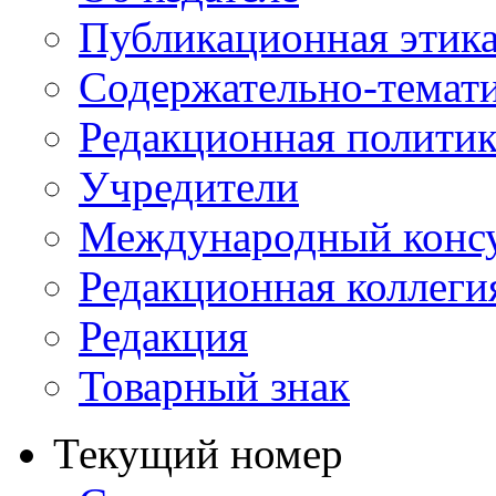
Публикационная этик
Содержательно-темат
Редакционная политик
Учредители
Международный консу
Редакционная коллеги
Редакция
Товарный знак
Текущий номер