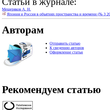
Статьи в журнале:
Мещеряков А. Н.
Япония и Россия в объятиях пространства и времени (№ 3 2
Авторам
Отправить статью
К сведению авторов
Оформление статьи
Рекомендуем статью