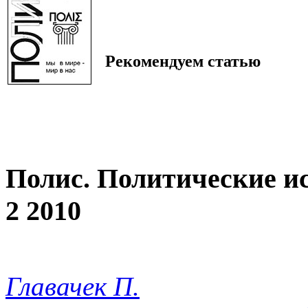
Рекомендуем статью
Полис. Политические и
2 2010
Главачек П.