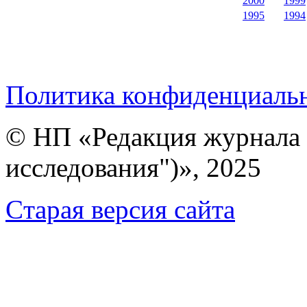
2000
1999
1995
1994
Политика конфиденциаль
© НП «Редакция журнала 
исследования")», 2025
Cтарая версия сайта