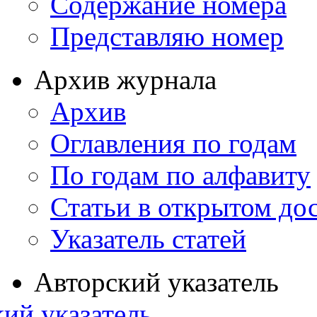
Содержание номера
Представляю номер
Архив журнала
Архив
Оглавления по годам
По годам по алфавиту
Статьи в открытом до
Указатель статей
Авторский указатель
ий указатель