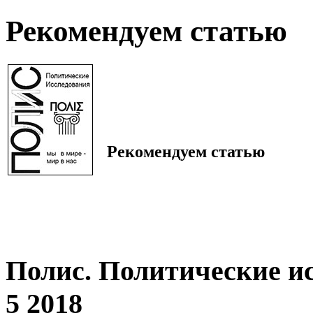
Рекомендуем статью
Рекомендуем статью
Полис. Политические и
5 2018