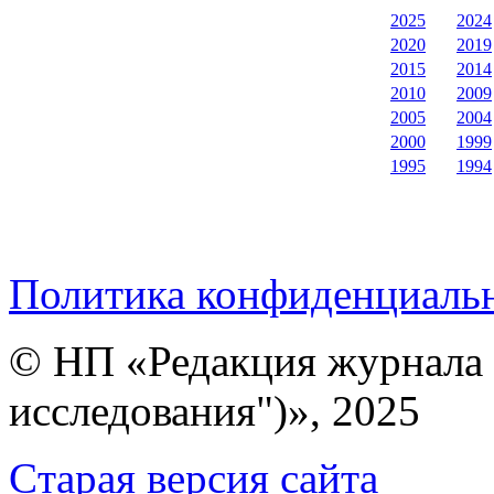
2025
2024
2020
2019
2015
2014
2010
2009
2005
2004
2000
1999
1995
1994
Политика конфиденциаль
© НП «Редакция журнала 
исследования")», 2025
Cтарая версия сайта