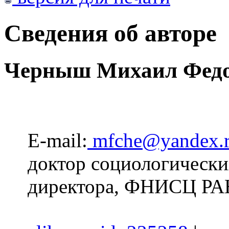
Сведения об авторе
Черныш Михаил Фед
E-mail:
mfche@yandex.
доктор социологически
директора, ФНИСЦ РАН