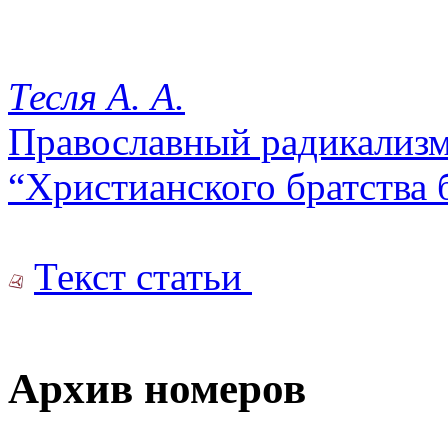
Тесля А. А.
Православный радикализм
“Христианского братства
Текст статьи
Архив номеров