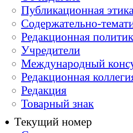
Публикационная этик
Содержательно-темат
Редакционная политик
Учредители
Международный консу
Редакционная коллеги
Редакция
Товарный знак
Текущий номер