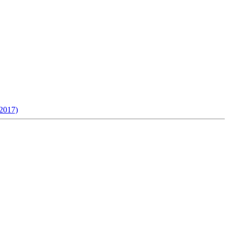
2017)