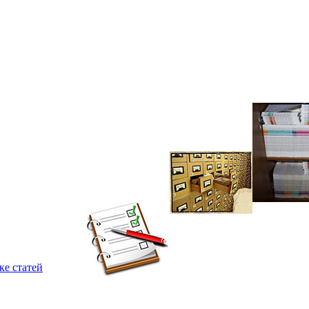
ке статей