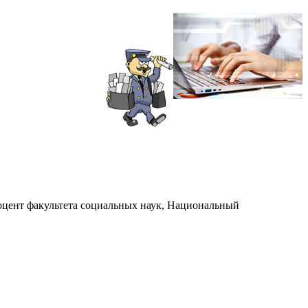
оцент факультета социальных наук, Национальный