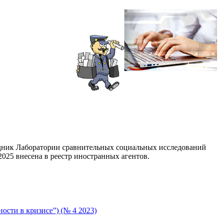
дник Лаборатории сравнительных социальных исследований
025 внесена в реестр иностранных агентов.
сти в кризисе”) (№ 4 2023)