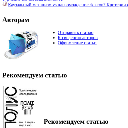
Каузальный механизм vs нагромождение фактов? Критерии оц
Авторам
Отправить статью
К сведению авторов
Оформление статьи
Рекомендуем статью
Рекомендуем статью