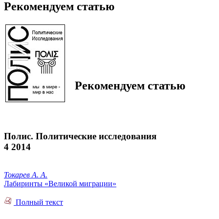
Рекомендуем статью
Рекомендуем статью
Полис. Политические исследования
4 2014
Токарев А. А.
Лабиринты «Великой миграции»
Полный текст