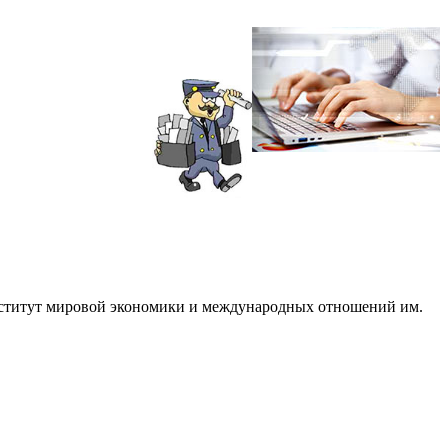
институт мировой экономики и международных отношений им.