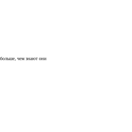
 больше, чем знают они