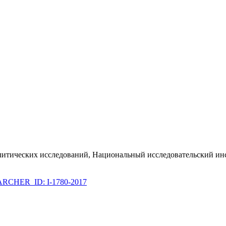
политических исследований, Национальный исследовательский 
RCHER_ID: I-1780-2017