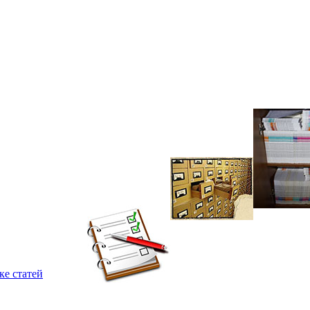
ке статей