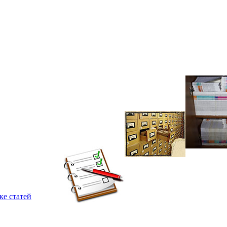
ке статей