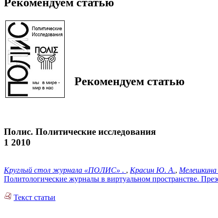
Рекомендуем статью
Рекомендуем статью
Полис. Политические исследования
1 2010
Круглый стол журнала «ПОЛИС» .
,
Красин Ю. А.
,
Мелешкина 
Политологические журналы в виртуальном пространстве. Презен
Текст статьи