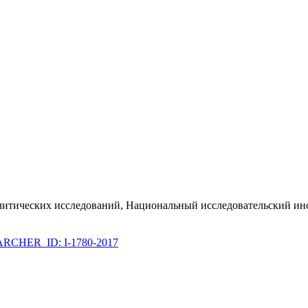
политических исследований, Национальный исследовательский 
RCHER_ID: I-1780-2017