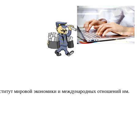
институт мировой экономики и международных отношений им.