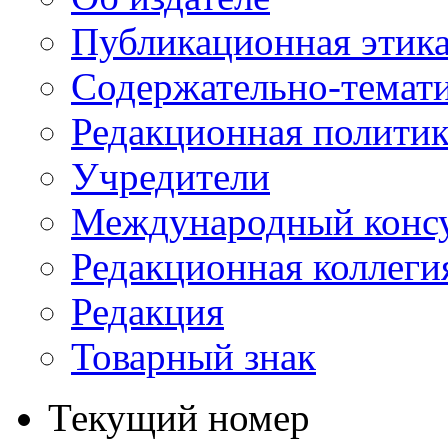
Публикационная этик
Содержательно-темат
Редакционная политик
Учредители
Международный консу
Редакционная коллеги
Редакция
Товарный знак
Текущий номер