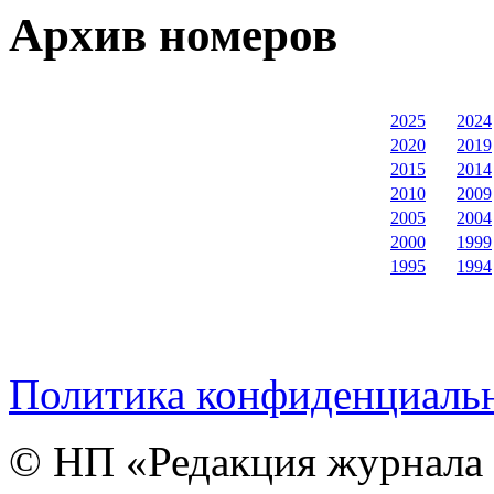
Архив номеров
2025
2024
2020
2019
2015
2014
2010
2009
2005
2004
2000
1999
1995
1994
Политика конфиденциаль
© НП «Редакция журнала 