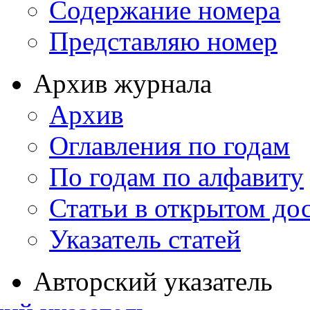
Содержание номера
Представляю номер
Архив журнала
Архив
Оглавления по годам
По годам по алфавиту
Статьи в открытом до
Указатель статей
Авторский указатель