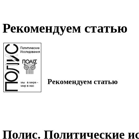
Рекомендуем статью
Рекомендуем статью
Полис. Политические и