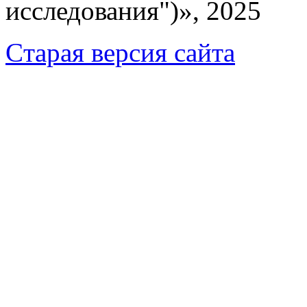
исследования")», 2025
Cтарая версия сайта