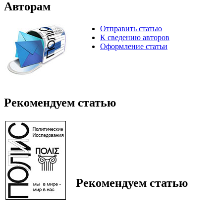
Авторам
Отправить статью
К сведению авторов
Оформление статьи
Рекомендуем статью
Рекомендуем статью