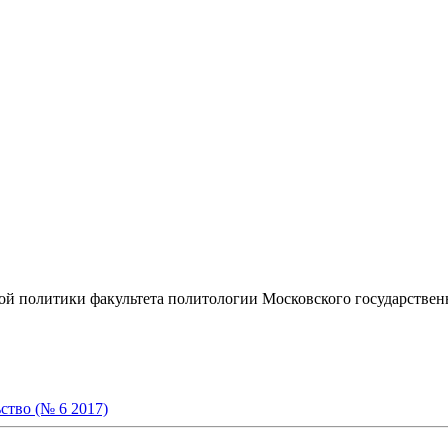
ой политики факультета политологии Московского государствен
ство (№ 6 2017)