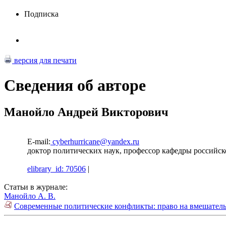
Подписка
версия для печати
Сведения об авторе
Манойло Андрей Викторович
E-mail:
cyberhurricane@yandex.ru
доктор политических наук, профессор кафедры российск
elibrary_id: 70506
|
Статьи в журнале:
Манойло А. В.
Современные политические конфликты: право на вмешатель