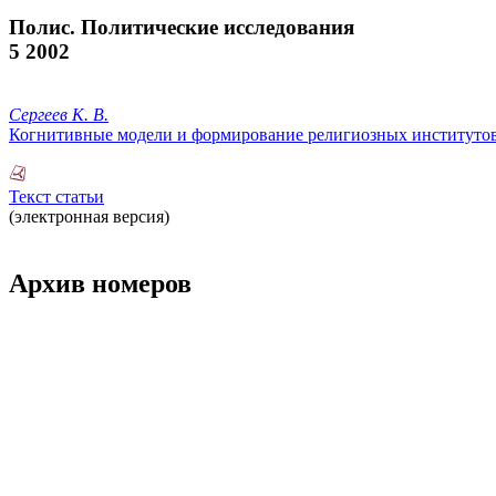
Полис. Политические исследования
5 2002
Сергеев К. В.
Когнитивные модели и формирование религиозных институто
Текст статьи
(электронная версия)
Архив номеров