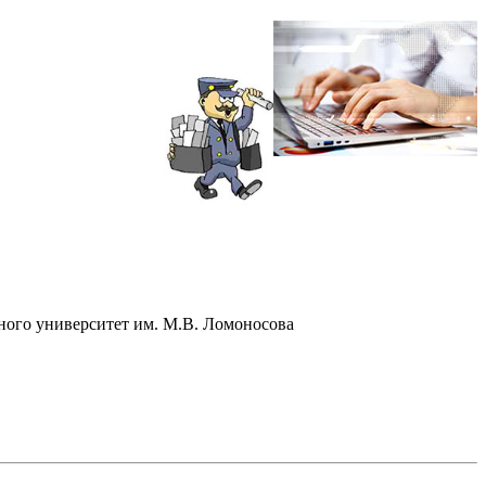
ного университет им. М.В. Ломоносова