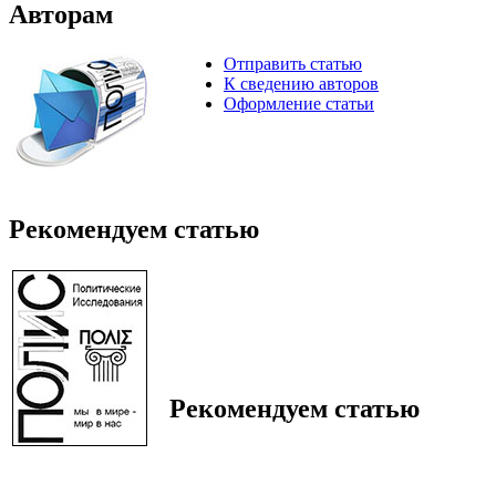
Авторам
Отправить статью
К сведению авторов
Оформление статьи
Рекомендуем статью
Рекомендуем статью