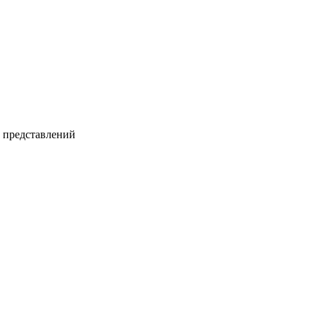
и представлений