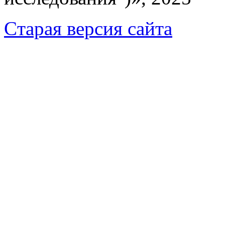
Cтарая версия сайта