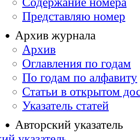
Содержание номера
Представляю номер
Архив журнала
Архив
Оглавления по годам
По годам по алфавиту
Статьи в открытом до
Указатель статей
Авторский указатель
ий указатель