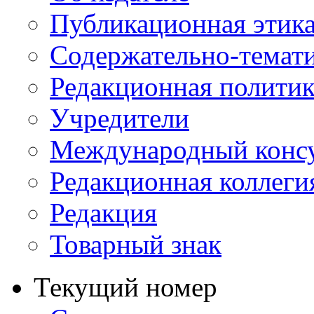
Публикационная этик
Содержательно-темат
Редакционная политик
Учредители
Международный консу
Редакционная коллеги
Редакция
Товарный знак
Текущий номер