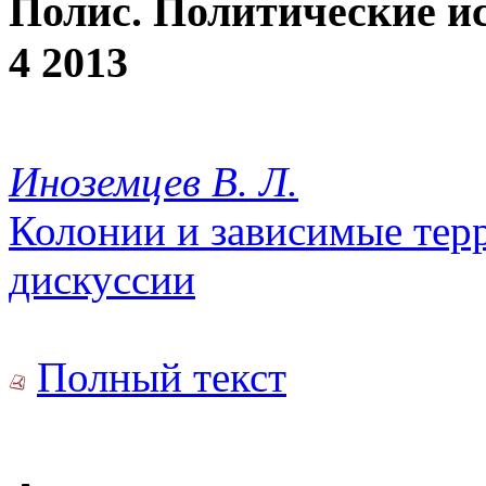
Полис. Политические и
4 2013
Иноземцев В. Л.
Колонии и зависимые тер
дискуссии
Полный текст