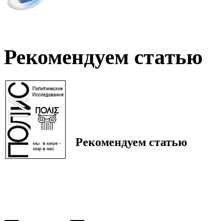
Рекомендуем статью
Рекомендуем статью