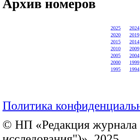
Архив номеров
2025
2024
2020
2019
2015
2014
2010
2009
2005
2004
2000
1999
1995
1994
Политика конфиденциаль
© НП «Редакция журнала 
исследования")», 2025