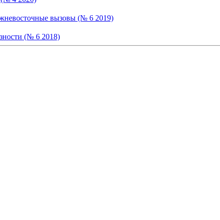
ижневосточные вызовы (№ 6 2019)
зности (№ 6 2018)