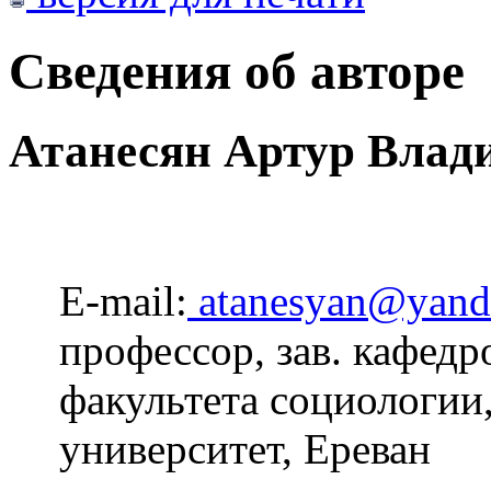
Сведения об авторе
Атанесян Артур Влад
E-mail:
atanesyan@yand
профессор, зав. кафед
факультета социологии
университет, Ереван