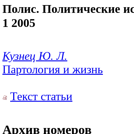
Полис. Политические и
1 2005
Кузнец Ю. Л.
Партология и жизнь
Текст статьи
Архив номеров