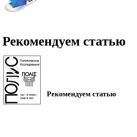
Рекомендуем статью
Рекомендуем статью