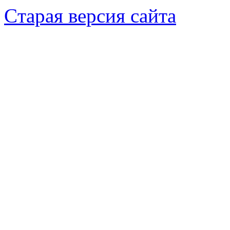
Cтарая версия сайта