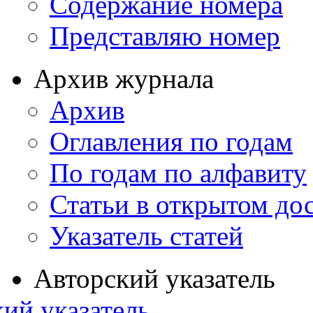
Содержание номера
Представляю номер
Архив журнала
Архив
Оглавления по годам
По годам по алфавиту
Статьи в открытом до
Указатель статей
Авторский указатель
ий указатель