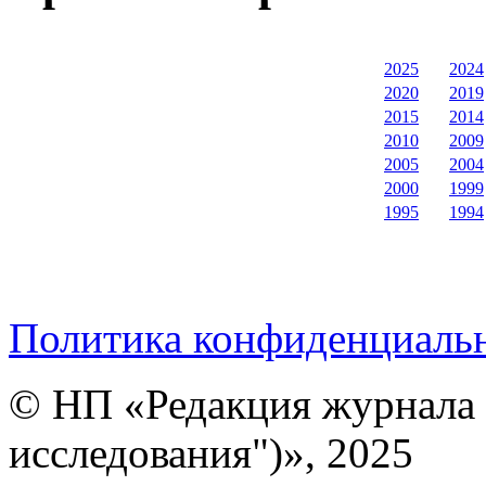
2025
2024
2020
2019
2015
2014
2010
2009
2005
2004
2000
1999
1995
1994
Политика конфиденциаль
© НП «Редакция журнала 
исследования")», 2025