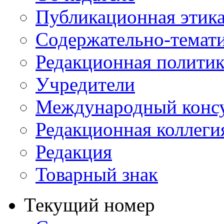
Публикационная этик
Содержательно-темат
Редакционная политик
Учредители
Международный консу
Редакционная коллеги
Редакция
Товарный знак
Текущий номер