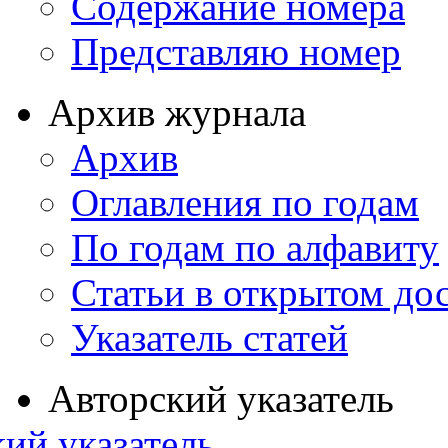
Содержание номера
Представляю номер
Архив журнала
Архив
Оглавления по годам
По годам по алфавиту
Статьи в открытом до
Указатель статей
Авторский указатель
ий указатель