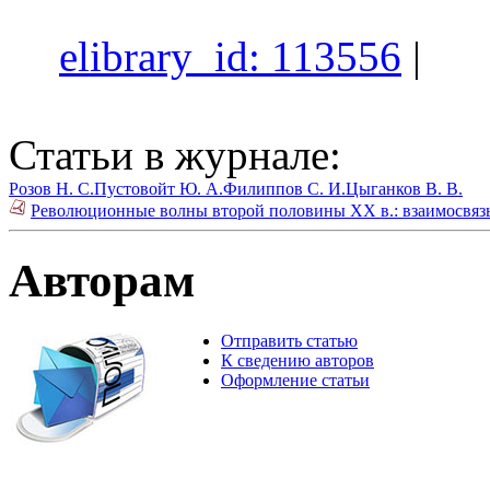
elibrary_id: 113556
|
Статьи в журнале:
Розов Н. С.
Пустовойт Ю. А.
Филиппов С. И.
Цыганков В. В.
Революционные волны второй половины ХХ в.: взаимосвязь 
Авторам
Отправить статью
К сведению авторов
Оформление статьи