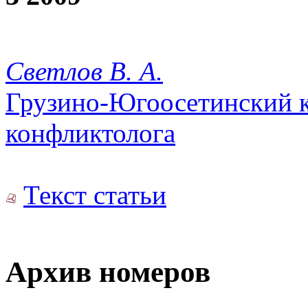
Светлов В. А.
Грузино-Югоосетинский 
конфликтолога
Текст статьи
Архив номеров