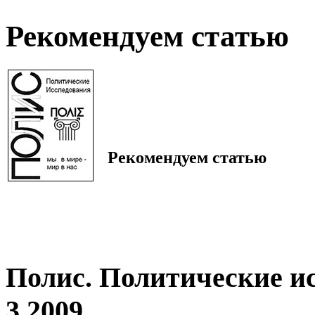
Рекомендуем статью
Рекомендуем статью
Полис. Политические и
3 2009