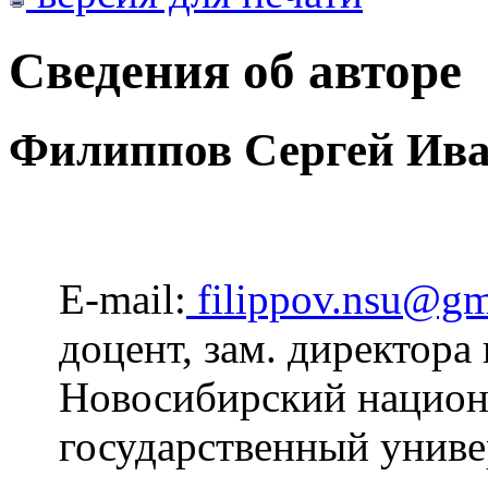
Сведения об авторе
Филиппов Сергей Ив
E-mail:
filippov.nsu@gm
доцент, зам. директора
Новосибирский национ
государственный униве