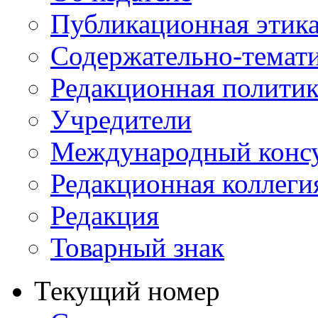
Публикационная этик
Содержательно-темат
Редакционная политик
Учредители
Международный консу
Редакционная коллеги
Редакция
Товарный знак
Текущий номер