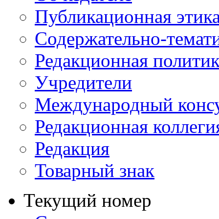
Публикационная этик
Содержательно-темат
Редакционная политик
Учредители
Международный консу
Редакционная коллеги
Редакция
Товарный знак
Текущий номер