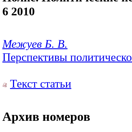
6 2010
Межуев Б. В.
Перспективы политическо
Текст статьи
Архив номеров