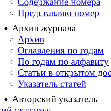
Содержание номера
Представляю номер
Архив журнала
Архив
Оглавления по годам
По годам по алфавиту
Статьи в открытом до
Указатель статей
Авторский указатель
ий указатель