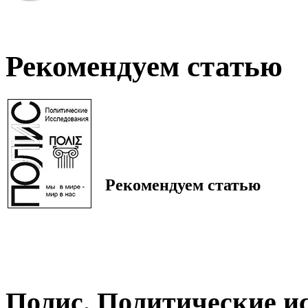
Рекомендуем статью
Рекомендуем статью
Полис. Политические и