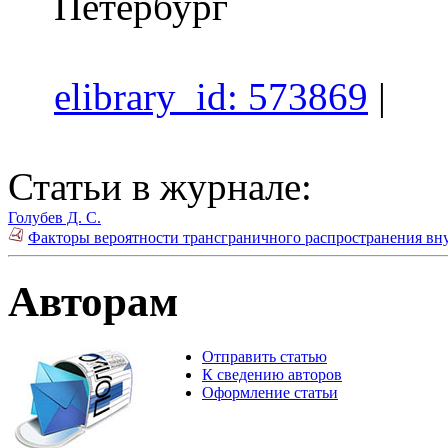
Петербург
elibrary_id: 573869
|
Статьи в журнале:
Голубев Д. С.
Факторы вероятности трансграничного распространения вн
Авторам
Отправить статью
К сведению авторов
Оформление статьи