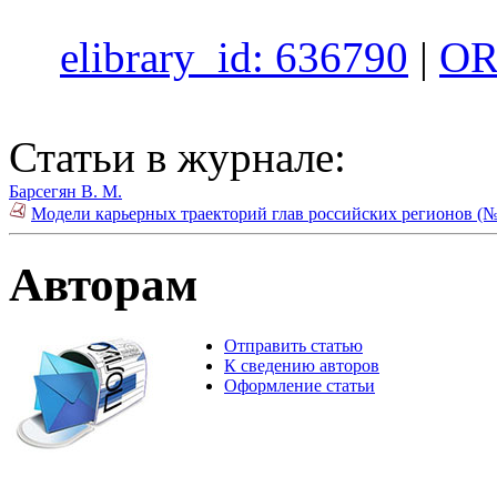
elibrary_id: 636790
|
OR
Статьи в журнале:
Барсегян В. М.
Модели карьерных траекторий глав российских регионов (№
Авторам
Отправить статью
К сведению авторов
Оформление статьи