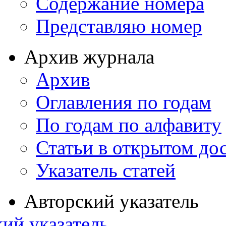
Содержание номера
Представляю номер
Архив журнала
Архив
Оглавления по годам
По годам по алфавиту
Статьи в открытом до
Указатель статей
Авторский указатель
ий указатель