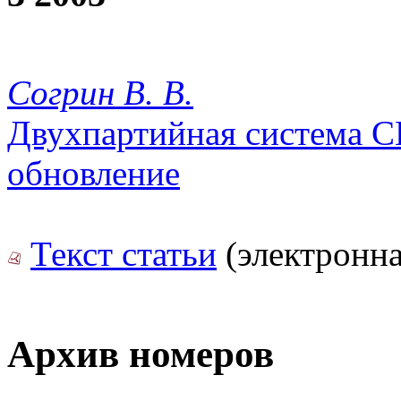
Согрин В. В.
Двухпартийная система С
обновление
Текст статьи
(электронна
Архив номеров