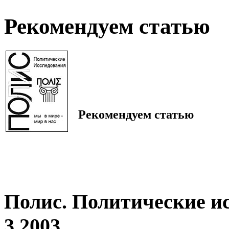
Рекомендуем статью
Рекомендуем статью
Полис. Политические и
3 2003