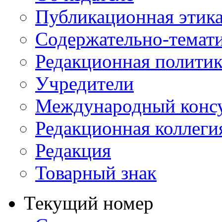
Публикационная этик
Содержательно-темат
Редакционная политик
Учредители
Международный консу
Редакционная коллеги
Редакция
Товарный знак
Текущий номер