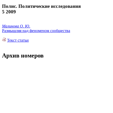
Полис. Политические исследования
5 2009
Малинова О. Ю.
Размышляя над феноменом сообщества
Текст статьи
Архив номеров