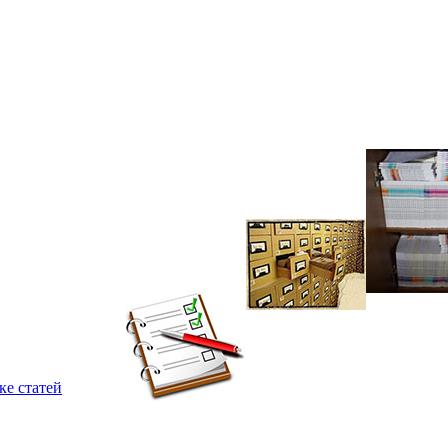
ке статей