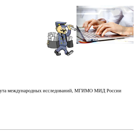
ститута международных исследований, МГИМО МИД России