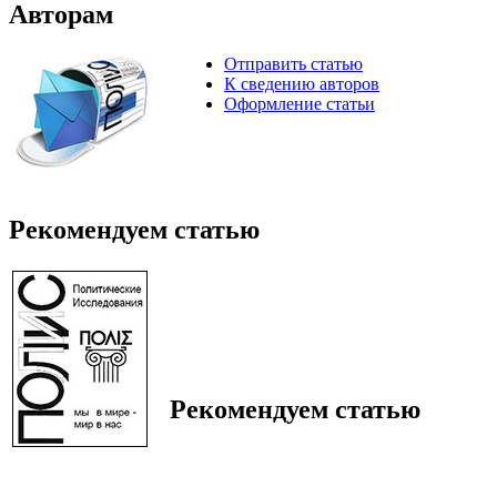
Авторам
Отправить статью
К сведению авторов
Оформление статьи
Рекомендуем статью
Рекомендуем статью