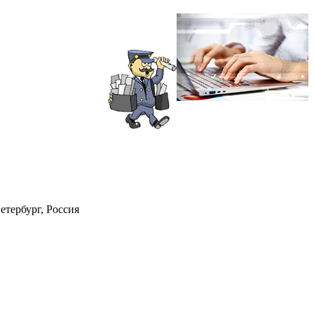
етербург, Россия