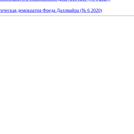
ческая демократия Фреда Даллмайра (№ 6 2020)