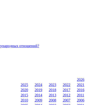
ждународных отношений?
2026
2025
2024
2023
2022
2021
2020
2019
2018
2017
2016
2015
2014
2013
2012
2011
2010
2009
2008
2007
2006