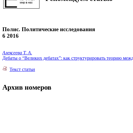
Полис. Политические исследования
6 2016
Алексеева Т. А.
Дебаты о “Великих дебатах”: как структурировать теорию ме
Текст статьи
Архив номеров