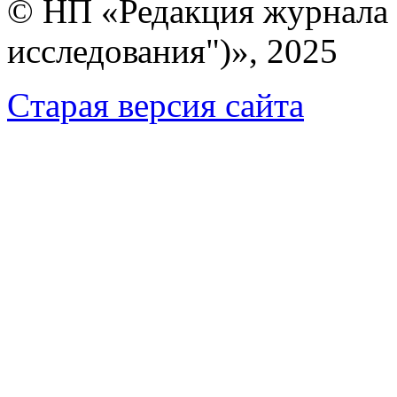
© НП «Редакция журнала 
исследования")», 2025
Cтарая версия сайта