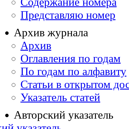
Содержание номера
Представляю номер
Архив журнала
Архив
Оглавления по годам
По годам по алфавиту
Статьи в открытом до
Указатель статей
Авторский указатель
ий указатель