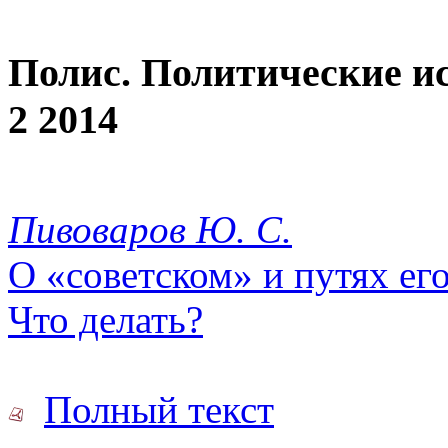
Полис. Политические и
2 2014
Пивоваров Ю. С.
О «советском» и путях его
Что делать?
Полный текст