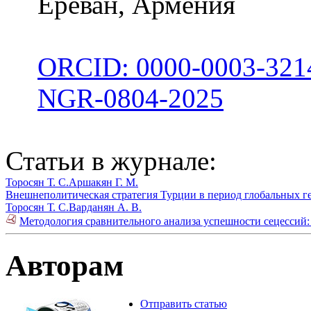
Ереван, Армения
ORCID: 0000-0003-321
NGR-0804-2025
Статьи в журнале:
Торосян Т. С.
Аршакян Г. М.
Внешнеполитическая стратегия Турции в период глобальных г
Торосян Т. С.
Варданян А. В.
Методология сравнительного анализа успешности сецессий:
Авторам
Отправить статью