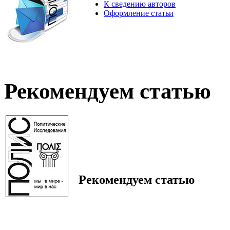
К сведению авторов
Оформление статьи
Рекомендуем статью
Рекомендуем статью