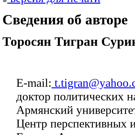
Сведения об авторе
Торосян Тигран Сури
E-mail:
t.tigran@yahoo
доктор политических н
Армянский университет
Центр перспективных и