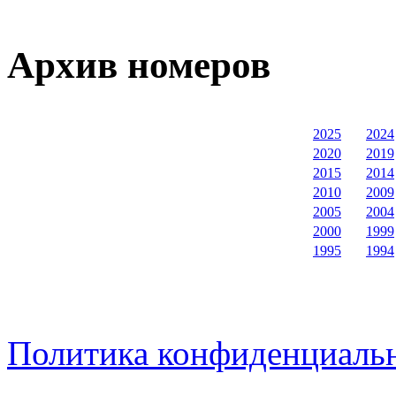
Архив номеров
2025
2024
2020
2019
2015
2014
2010
2009
2005
2004
2000
1999
1995
1994
Политика конфиденциаль