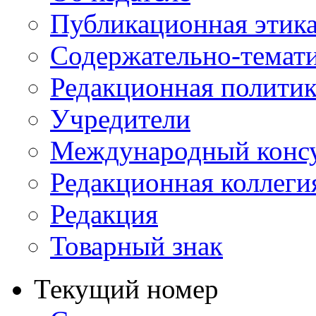
Публикационная этик
Содержательно-темат
Редакционная политик
Учредители
Международный консу
Редакционная коллеги
Редакция
Товарный знак
Текущий номер