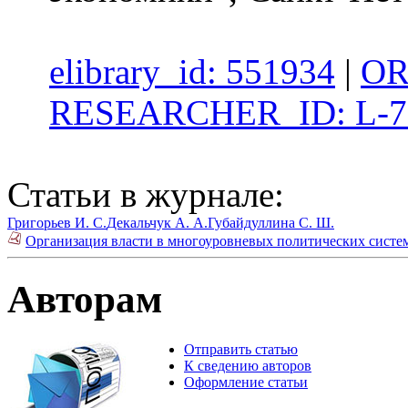
elibrary_id: 551934
|
OR
RESEARCHER_ID: L-7
Статьи в журнале:
Григорьев И. С.
Декальчук А. А.
Губайдуллина С. Ш.
Организация власти в многоуровневых политических систем
Авторам
Отправить статью
К сведению авторов
Оформление статьи