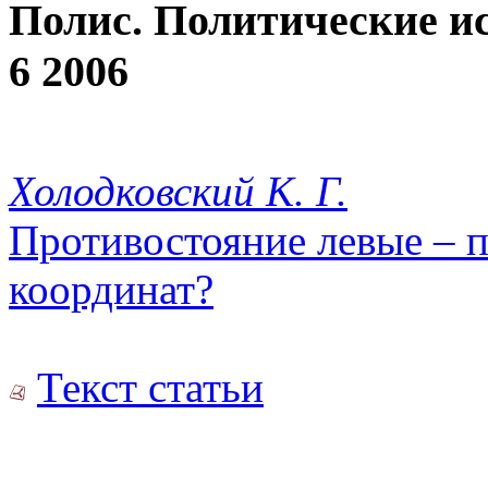
Полис. Политические и
6 2006
Холодковский К. Г.
Противостояние левые – п
координат?
Текст статьи