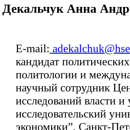
Декальчук Анна Андр
E-mail:
adekalchuk@hse
кандидат политических
политологии и междун
научный сотрудник Це
исследований власти и
исследовательский уни
экономики”, Санкт-Пет