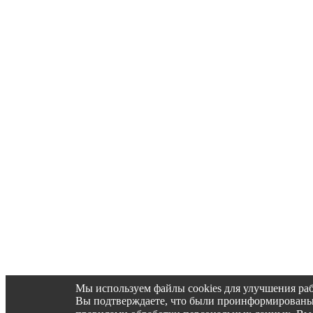
Мы используем файлы cookies для улучшения раб
Вы подтверждаете, что были проинформированы об 