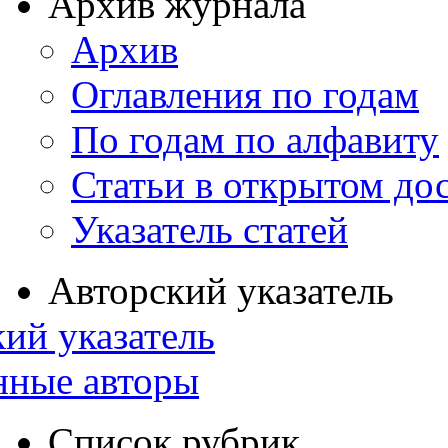
Архив журнала
Архив
Оглавления по годам
По годам по алфавиту
Статьи в открытом до
Указатель статей
Авторский указатель
ий указатель
нные авторы
Список рубрик