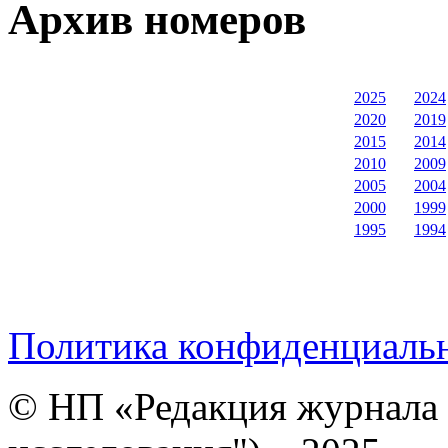
Архив номеров
2025
2024
2020
2019
2015
2014
2010
2009
2005
2004
2000
1999
1995
1994
Политика конфиденциаль
© НП «Редакция журнала 