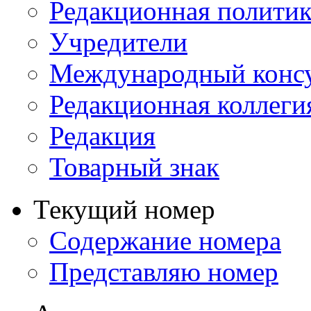
Редакционная политик
Учредители
Международный консу
Редакционная коллеги
Редакция
Товарный знак
Текущий номер
Содержание номера
Представляю номер