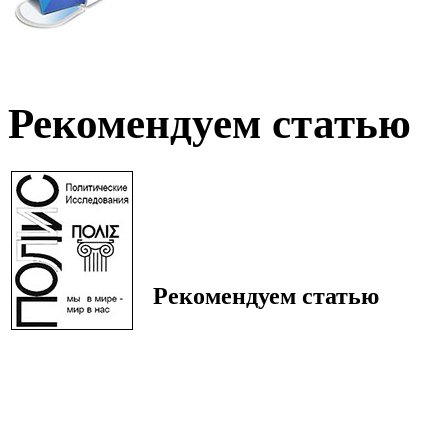
Рекомендуем статью
Рекомендуем статью