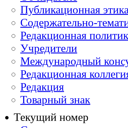
Публикационная этик
Содержательно-темат
Редакционная политик
Учредители
Международный консу
Редакционная коллеги
Редакция
Товарный знак
Текущий номер