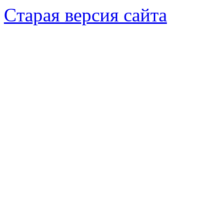
Cтарая версия сайта