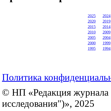
2025
2024
2020
2019
2015
2014
2010
2009
2005
2004
2000
1999
1995
1994
Политика конфиденциаль
© НП «Редакция журнала 
исследования")», 2025