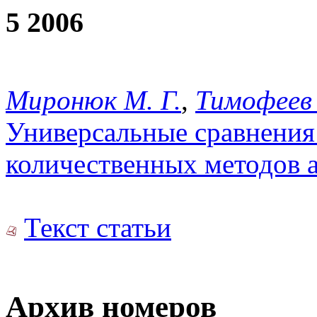
5 2006
Миронюк М. Г.
,
Тимофеев 
Универсальные сравнения
количественных методов а
Текст статьи
Архив номеров