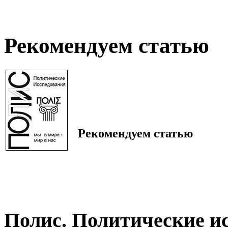
Рекомендуем статью
Рекомендуем статью
Полис. Политические и