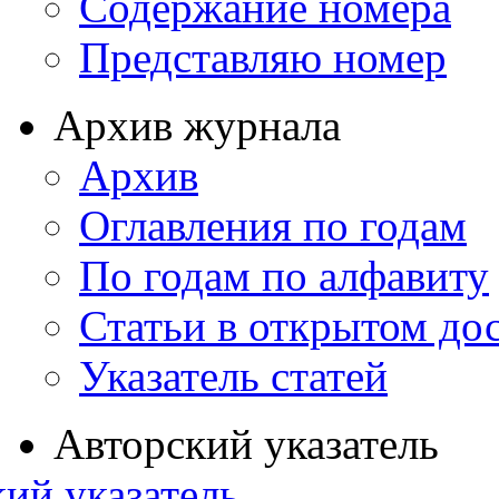
Содержание номера
Представляю номер
Архив журнала
Архив
Оглавления по годам
По годам по алфавиту
Статьи в открытом до
Указатель статей
Авторский указатель
ий указатель