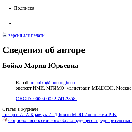
Подписка
версия для печати
Сведения об авторе
Бойко Мария Юрьевна
E-mail:
m.boiko@inno.mgimo.ru
эксперт ИМИ, МГИМО; магистрант, МВШСЭН, Москва
ORCID: 0000-0002-9741-2858
|
Статьи в журнале:
Токарев А. А.
Кравчук И. Д.
Бойко М. Ю.
Ильинский Р. В.
Социология российского образа будущего: предварительные 