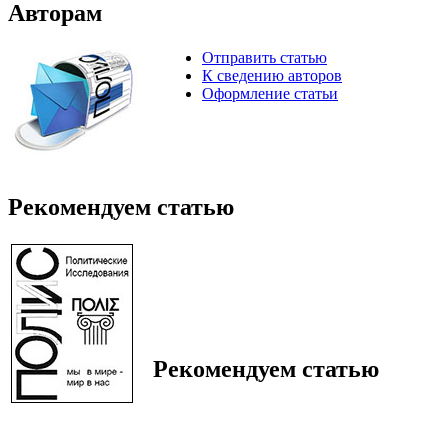
Авторам
Отправить статью
К сведению авторов
Оформление статьи
Рекомендуем статью
Рекомендуем статью