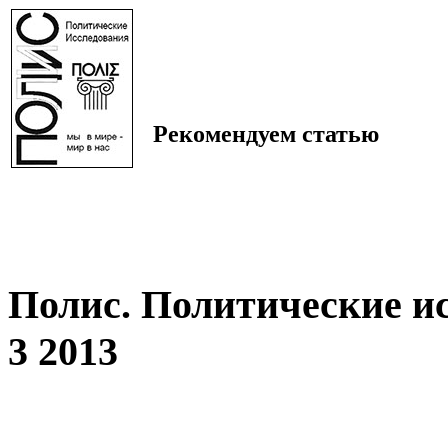
Рекомендуем статью
Полис. Политические и
3 2013