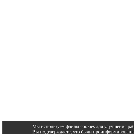
Мы используем файлы cookies для улучшения раб
Вы подтверждаете, что были проинформированы об 