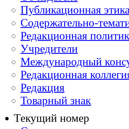
Публикационная этик
Содержательно-темат
Редакционная политик
Учредители
Международный консу
Редакционная коллеги
Редакция
Товарный знак
Текущий номер