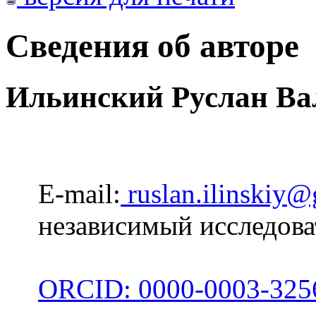
Сведения об авторе
Ильинский Руслан Ва
E-mail:
ruslan.ilinskiy
независимый исследова
ORCID: 0000-0003-325