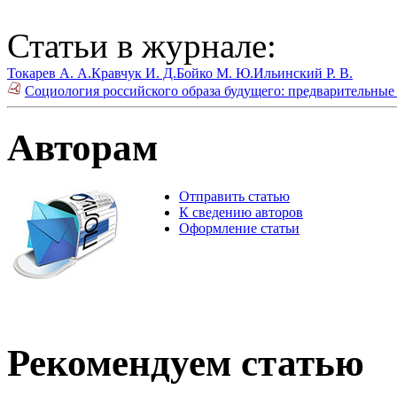
Статьи в журнале:
Токарев А. А.
Кравчук И. Д.
Бойко М. Ю.
Ильинский Р. В.
Социология российского образа будущего: предварительные 
Авторам
Отправить статью
К сведению авторов
Оформление статьи
Рекомендуем статью