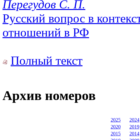
Перегудов С. П.
Русский вопрос в контек
отношений в РФ
Полный текст
Архив номеров
2025
2024
2020
2019
2015
2014