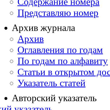
Содержание номера
Представляю номер
Архив журнала
Архив
Оглавления по годам
По годам по алфавиту
Статьи в открытом до
Указатель статей
Авторский указатель
ий указатель