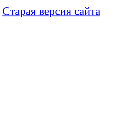
Cтарая версия сайта