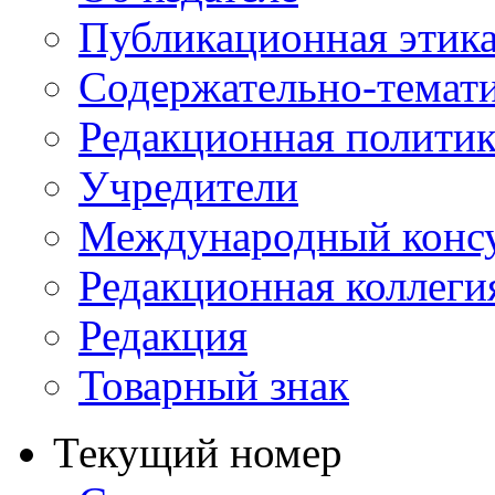
Публикационная этик
Содержательно-темат
Редакционная политик
Учредители
Международный консу
Редакционная коллеги
Редакция
Товарный знак
Текущий номер