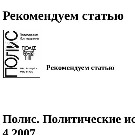
Рекомендуем статью
Рекомендуем статью
Полис. Политические и
4 2007