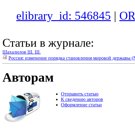
elibrary_id: 546845
|
OR
Статьи в журнале:
Шахалилов Ш. Ш.
Россия: изменение порядка становления мировой державы (
Авторам
Отправить статью
К сведению авторов
Оформление статьи