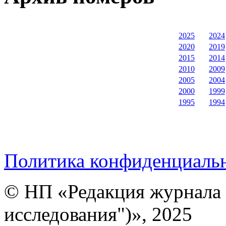
2025
2024
2020
2019
2015
2014
2010
2009
2005
2004
2000
1999
1995
1994
Политика конфиденциаль
© НП «Редакция журнала 
исследования")», 2025