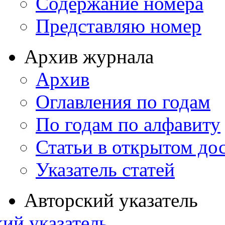
Содержание номера
Представляю номер
Архив журнала
Архив
Оглавления по годам
По годам по алфавиту
Статьи в открытом до
Указатель статей
Авторский указатель
ий указатель