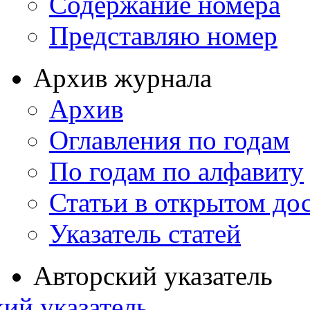
Содержание номера
Представляю номер
Архив журнала
Архив
Оглавления по годам
По годам по алфавиту
Статьи в открытом до
Указатель статей
Авторский указатель
ий указатель