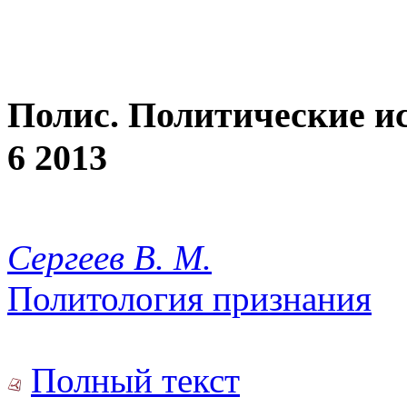
Полис. Политические и
6 2013
Сергеев В. М.
Политология признания
Полный текст