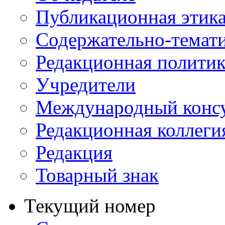
Публикационная этик
Содержательно-темат
Редакционная политик
Учредители
Международный консу
Редакционная коллеги
Редакция
Товарный знак
Текущий номер