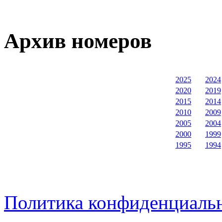
Архив номеров
2025
2024
2020
2019
2015
2014
2010
2009
2005
2004
2000
1999
1995
1994
Политика конфиденциаль