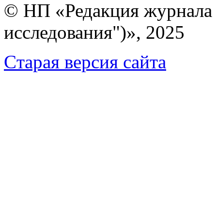
© НП «Редакция журнала 
исследования")», 2025
Cтарая версия сайта