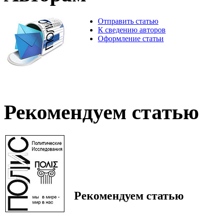
Отправить статью
К сведению авторов
Оформление статьи
Рекомендуем статью
Рекомендуем статью