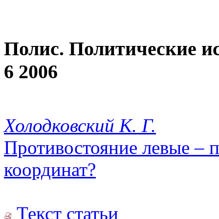
Полис. Политические и
6 2006
Холодковский К. Г.
Противостояние левые – п
координат?
Текст статьи