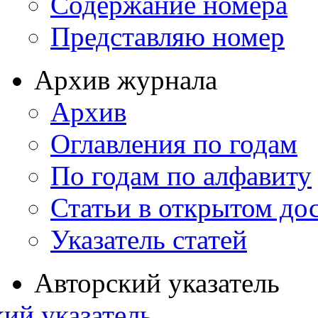
Содержание номера
Представляю номер
Архив журнала
Архив
Оглавления по годам
По годам по алфавиту
Статьи в открытом до
Указатель статей
Авторский указатель
ий указатель