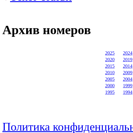
Архив номеров
2025
2024
2020
2019
2015
2014
2010
2009
2005
2004
2000
1999
1995
1994
Политика конфиденциаль