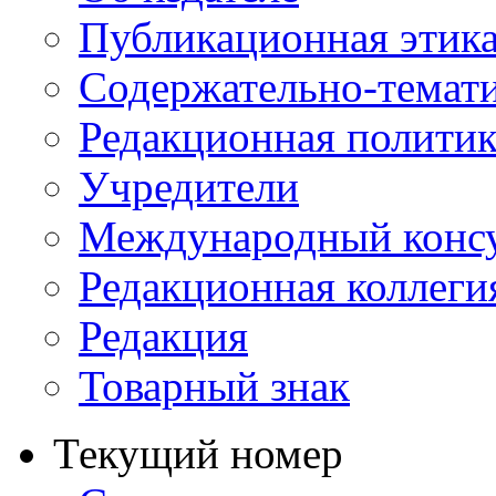
Публикационная этик
Содержательно-темат
Редакционная политик
Учредители
Международный консу
Редакционная коллеги
Редакция
Товарный знак
Текущий номер