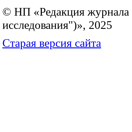
© НП «Редакция журнала 
исследования")», 2025
Cтарая версия сайта