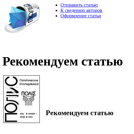
Отправить статью
К сведению авторов
Оформление статьи
Рекомендуем статью
Рекомендуем статью