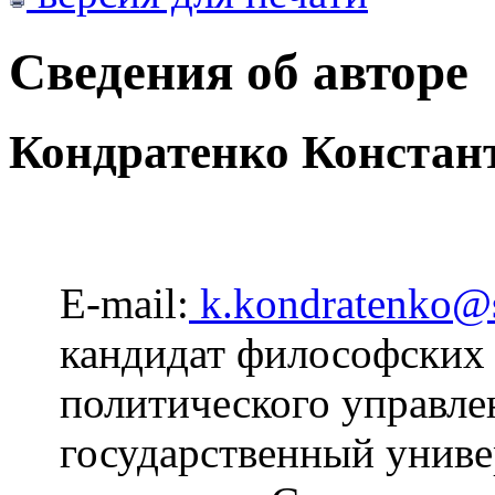
Сведения об авторе
Кондратенко Констан
E-mail:
k.kondratenko@
кандидат философских 
политического управле
государственный униве