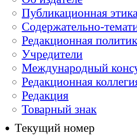
Публикационная этик
Содержательно-темат
Редакционная политик
Учредители
Международный консу
Редакционная коллеги
Редакция
Товарный знак
Текущий номер