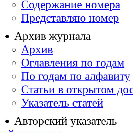
Содержание номера
Представляю номер
Архив журнала
Архив
Оглавления по годам
По годам по алфавиту
Статьи в открытом до
Указатель статей
Авторский указатель