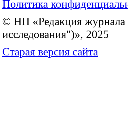
Политика конфиденциаль
© НП «Редакция журнала 
исследования")», 2025
Cтарая версия сайта