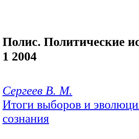
Полис. Политические и
1 2004
Сергеев В. М.
Итоги выборов и эволюци
сознания