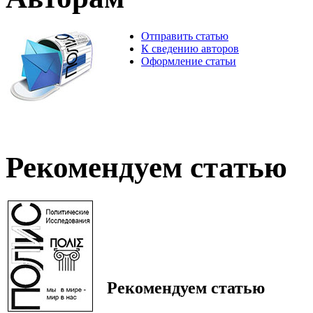
Отправить статью
К сведению авторов
Оформление статьи
Рекомендуем статью
Рекомендуем статью