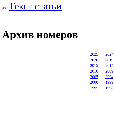
Текст статьи
Архив номеров
2025
2024
2020
2019
2015
2014
2010
2009
2005
2004
2000
1999
1995
1994