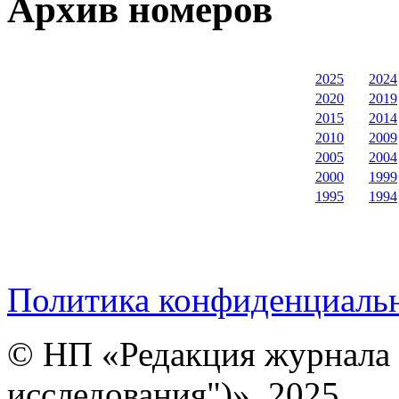
Архив номеров
2025
2024
2020
2019
2015
2014
2010
2009
2005
2004
2000
1999
1995
1994
Политика конфиденциаль
© НП «Редакция журнала 
исследования")», 2025