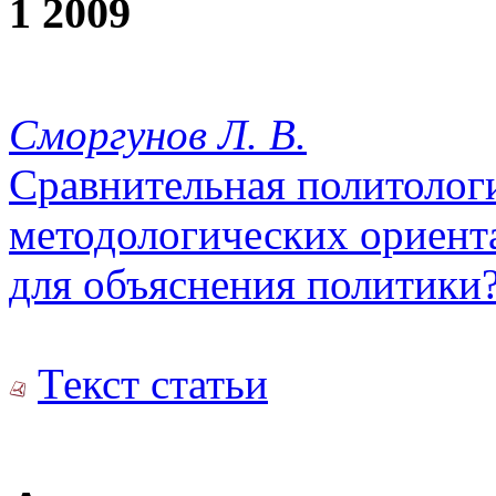
1 2009
Сморгунов Л. В.
Сравнительная политолог
методологических ориента
для объяснения политики
Текст статьи