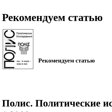
Рекомендуем статью
Рекомендуем статью
Полис. Политические и