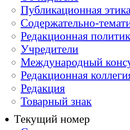
Публикационная этик
Содержательно-темат
Редакционная политик
Учредители
Международный консу
Редакционная коллеги
Редакция
Товарный знак
Текущий номер