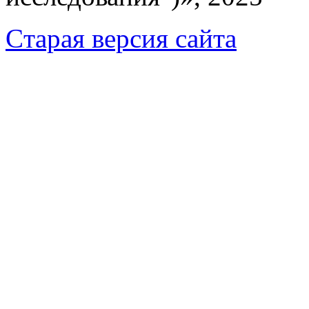
Cтарая версия сайта