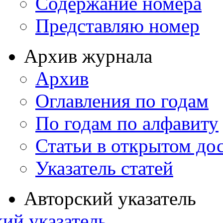
Содержание номера
Представляю номер
Архив журнала
Архив
Оглавления по годам
По годам по алфавиту
Статьи в открытом до
Указатель статей
Авторский указатель
ий указатель