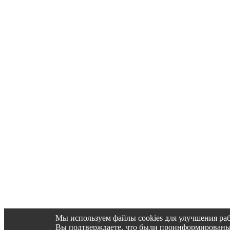
Мы используем файлы cookies для улучшения раб
Вы подтверждаете, что были проинформированы об 