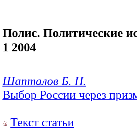
Полис. Политические и
1 2004
Шапталов Б. Н.
Выбор России через приз
Текст статьи