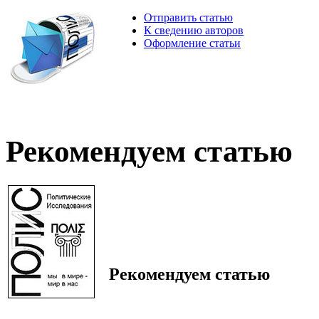
Отправить статью
К сведению авторов
Оформление статьи
Рекомендуем статью
Рекомендуем статью