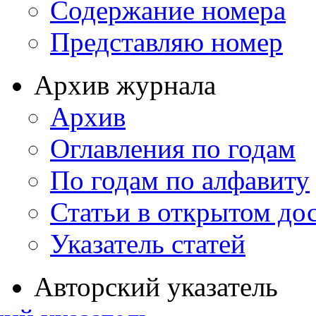
Содержание номера
Представляю номер
Архив журнала
Архив
Оглавления по годам
По годам по алфавиту
Статьи в открытом до
Указатель статей
Авторский указатель