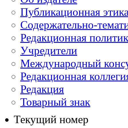
Публикационная этик
Содержательно-темат
Редакционная политик
Учредители
Международный консу
Редакционная коллеги
Редакция
Товарный знак
Текущий номер