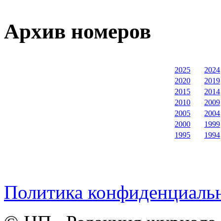
Архив номеров
2025
2024
2020
2019
2015
2014
2010
2009
2005
2004
2000
1999
1995
1994
Политика конфиденциаль