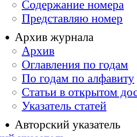
Содержание номера
Представляю номер
Архив журнала
Архив
Оглавления по годам
По годам по алфавиту
Статьи в открытом до
Указатель статей
Авторский указатель