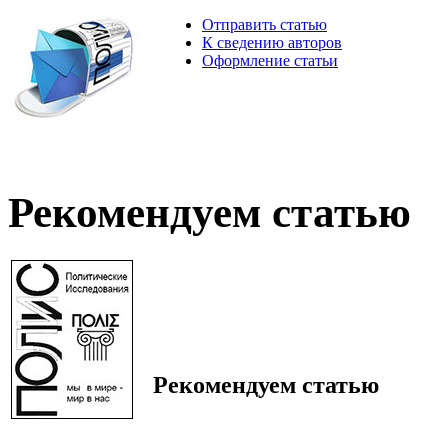
Отправить статью
К сведению авторов
Оформление статьи
Рекомендуем статью
Рекомендуем статью