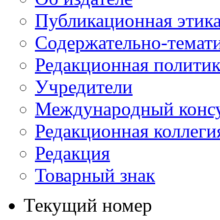
Публикационная этик
Содержательно-темат
Редакционная политик
Учредители
Международный консу
Редакционная коллеги
Редакция
Товарный знак
Текущий номер