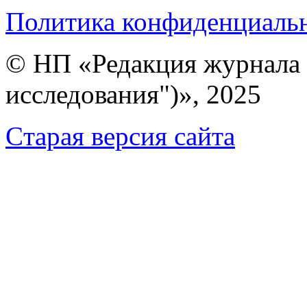
Политика конфиденциаль
© НП «Редакция журнала 
исследования")», 2025
Cтарая версия сайта