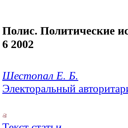
Полис. Политические и
6 2002
Шестопал Е. Б.
Электоральный авторитари
Текст статьи