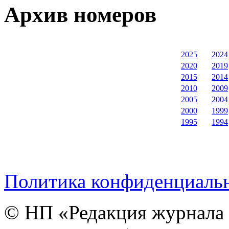
Архив номеров
2025
2024
2020
2019
2015
2014
2010
2009
2005
2004
2000
1999
1995
1994
Политика конфиденциаль
© НП «Редакция журнала 