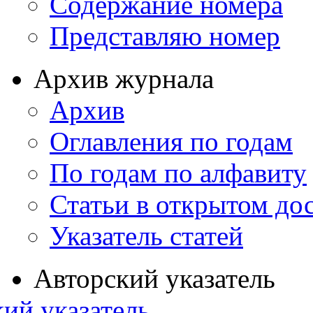
Содержание номера
Представляю номер
Архив журнала
Архив
Оглавления по годам
По годам по алфавиту
Статьи в открытом до
Указатель статей
Авторский указатель
ий указатель