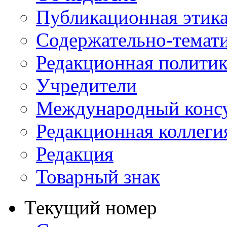
Публикационная этик
Содержательно-темат
Редакционная политик
Учредители
Международный консу
Редакционная коллеги
Редакция
Товарный знак
Текущий номер