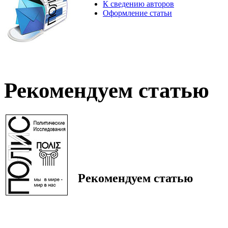
К сведению авторов
Оформление статьи
Рекомендуем статью
Рекомендуем статью