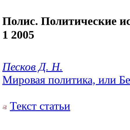
Полис. Политические и
1 2005
Песков Д. Н.
Мировая политика, или Бе
Текст статьи