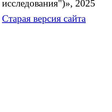
исследования")», 2025
Cтарая версия сайта