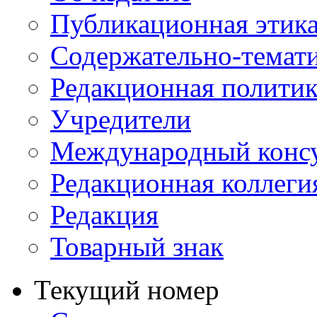
Публикационная этик
Содержательно-темат
Редакционная политик
Учредители
Международный консу
Редакционная коллеги
Редакция
Товарный знак
Текущий номер