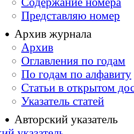
Содержание номера
Представляю номер
Архив журнала
Архив
Оглавления по годам
По годам по алфавиту
Статьи в открытом до
Указатель статей
Авторский указатель
ий указатель