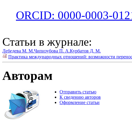
ORCID: 0000-0003-012
Статьи в журнале:
Лебедева М. М.
Чипизубова П. А.
Курбатов Д. М.
Практика международных отношений: возможности переноса
Авторам
Отправить статью
К сведению авторов
Оформление статьи