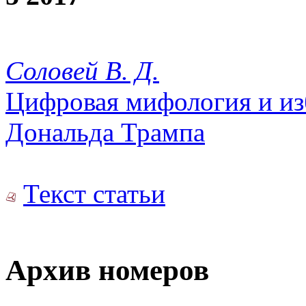
Соловей В. Д.
Цифровая мифология и из
Дональда Трампа
Текст статьи
Архив номеров