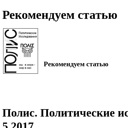
Рекомендуем статью
Рекомендуем статью
Полис. Политические и
5 2017