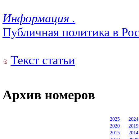
Информация .
Публичная политика в Ро
Текст статьи
Архив номеров
2025
2024
2020
2019
2015
2014