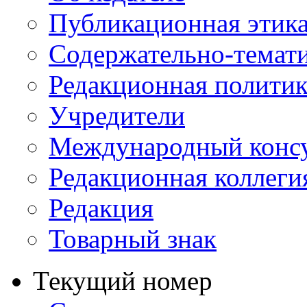
Публикационная этик
Содержательно-темат
Редакционная политик
Учредители
Международный консу
Редакционная коллеги
Редакция
Товарный знак
Текущий номер