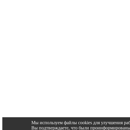
Мы используем файлы cookies для улучшения раб
Вы подтверждаете, что были проинформированы об 