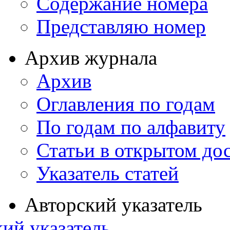
Содержание номера
Представляю номер
Архив журнала
Архив
Оглавления по годам
По годам по алфавиту
Статьи в открытом до
Указатель статей
Авторский указатель
ий указатель