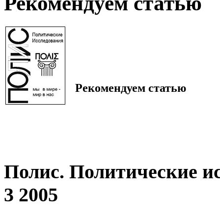
Рекомендуем статью
Рекомендуем статью
Полис. Политические и
3 2005