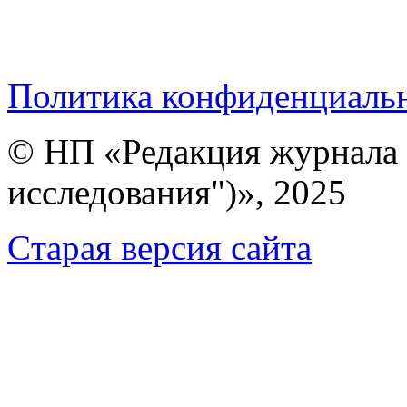
Политика конфиденциаль
© НП «Редакция журнала 
исследования")», 2025
Cтарая версия сайта