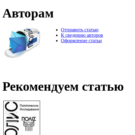
Авторам
Отправить статью
К сведению авторов
Оформление статьи
Рекомендуем статью