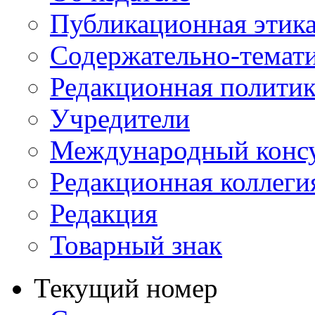
Публикационная этик
Содержательно-темат
Редакционная политик
Учредители
Международный консу
Редакционная коллеги
Редакция
Товарный знак
Текущий номер