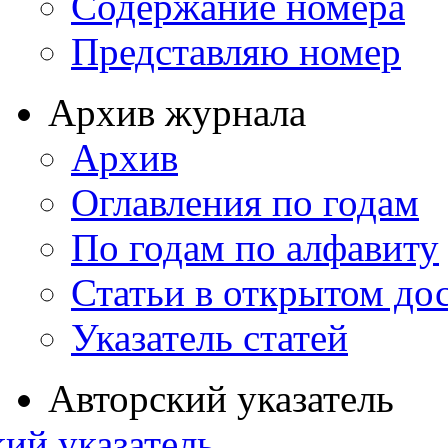
Содержание номера
Представляю номер
Архив журнала
Архив
Оглавления по годам
По годам по алфавиту
Статьи в открытом до
Указатель статей
Авторский указатель
ий указатель