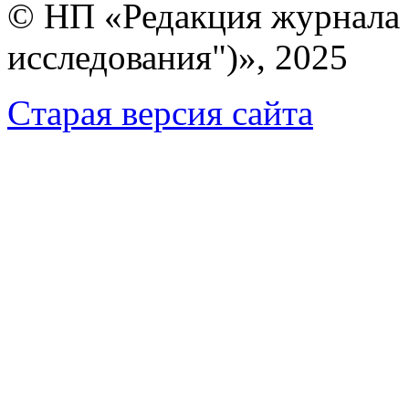
© НП «Редакция журнала 
исследования")», 2025
Cтарая версия сайта