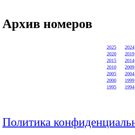
Архив номеров
2025
2024
2020
2019
2015
2014
2010
2009
2005
2004
2000
1999
1995
1994
Политика конфиденциаль