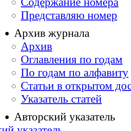
Содержание номера
Представляю номер
Архив журнала
Архив
Оглавления по годам
По годам по алфавиту
Статьи в открытом до
Указатель статей
Авторский указатель
ий указатель