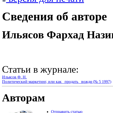
Сведения об авторе
Ильясов Фархад Нази
Статьи в журнале:
Ильясов Ф. Н.
Политический маркетинг, или как _продать_ вождя (№ 5 1997)
Авторам
Отправить статью