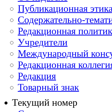
Публикационная этик
Содержательно-темат
Редакционная политик
Учредители
Международный консу
Редакционная коллеги
Редакция
Товарный знак
Текущий номер