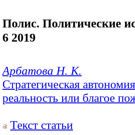
Полис. Политические и
6 2019
Арбатова Н. К.
Стратегическая автономия
реальность или благое по
Текст статьи