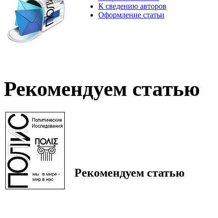
К сведению авторов
Оформление статьи
Рекомендуем статью
Рекомендуем статью