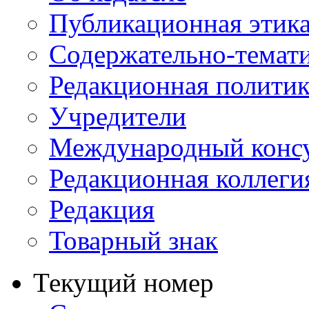
Публикационная этик
Содержательно-темат
Редакционная политик
Учредители
Международный консу
Редакционная коллеги
Редакция
Товарный знак
Текущий номер