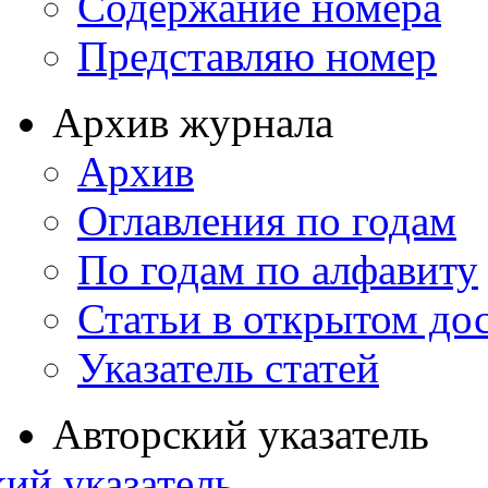
Содержание номера
Представляю номер
Архив журнала
Архив
Оглавления по годам
По годам по алфавиту
Статьи в открытом до
Указатель статей
Авторский указатель
ий указатель