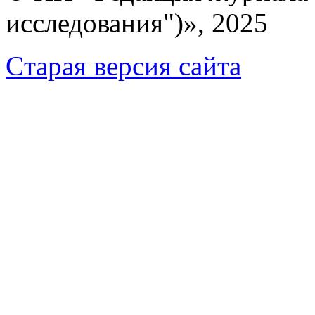
исследования")», 2025
Cтарая версия сайта