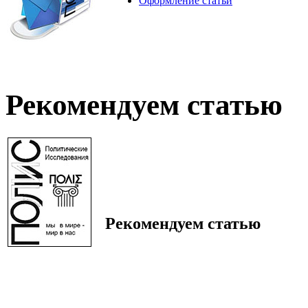
Оформление статьи
Рекомендуем статью
Рекомендуем статью