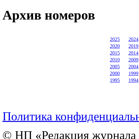
Архив номеров
2025
2024
2020
2019
2015
2014
2010
2009
2005
2004
2000
1999
1995
1994
Политика конфиденциаль
© НП «Редакция журнала 