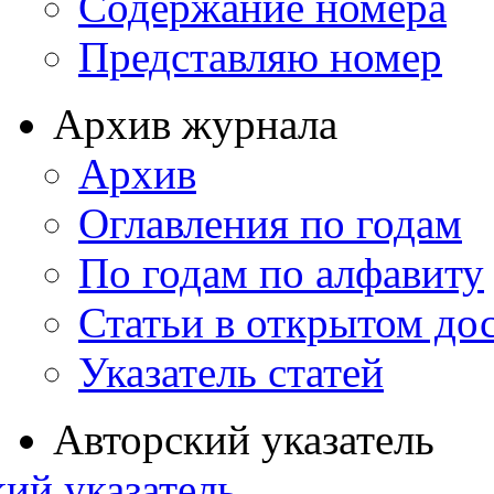
Содержание номера
Представляю номер
Архив журнала
Архив
Оглавления по годам
По годам по алфавиту
Статьи в открытом до
Указатель статей
Авторский указатель
ий указатель