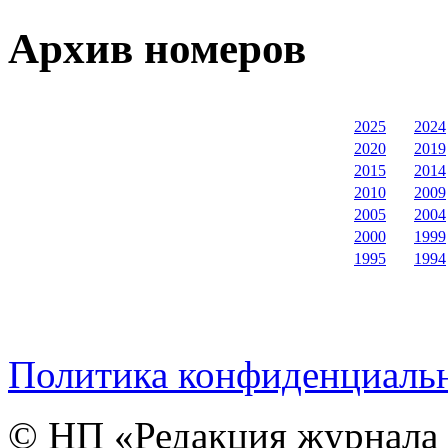
Архив номеров
2025
2024
2020
2019
2015
2014
2010
2009
2005
2004
2000
1999
1995
1994
Политика конфиденциаль
© НП «Редакция журнала 