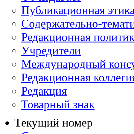
Публикационная этик
Содержательно-темат
Редакционная политик
Учредители
Международный консу
Редакционная коллеги
Редакция
Товарный знак
Текущий номер