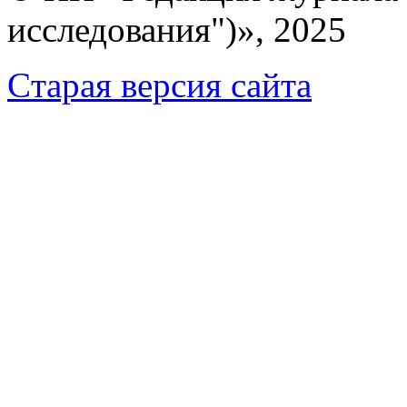
исследования")», 2025
Cтарая версия сайта