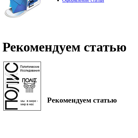
Оформление статьи
Рекомендуем статью
Рекомендуем статью