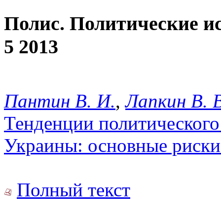
Полис. Политические и
5 2013
Пантин В. И.
,
Лапкин В. В
Тенденции политического
Украины: основные риски
Полный текст