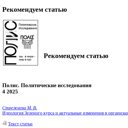
Рекомендуем статью
Рекомендуем статью
Полис. Политические исследования
4 2025
Стрежнева М. В.
Идеология Зеленого курса и актуальные изменения в организа
Текст статьи