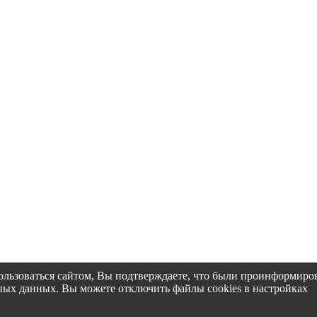
пользоваться сайтом, Вы подтверждаете, что были проинформир
альных данных. Вы можете отключить файлы cookies в настройках