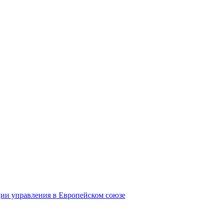
ции управления в Европейском союзе