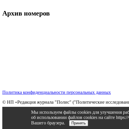
Архив номеров
Политика конфиденциальности персональных данных
© НП «Редакция журнала "Полис" ("Политические исследовани
Cтарая версия сайта
Мы используем файлы cookies для улучшения раб
об использовании файлов cookies на сайте https
Вашего браузера.
Принять