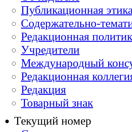
Публикационная этик
Содержательно-темат
Редакционная политик
Учредители
Международный консу
Редакционная коллеги
Редакция
Товарный знак
Текущий номер