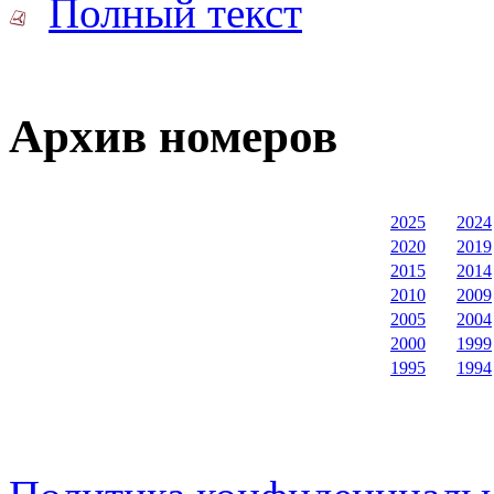
Полный текст
Архив номеров
2025
2024
2020
2019
2015
2014
2010
2009
2005
2004
2000
1999
1995
1994