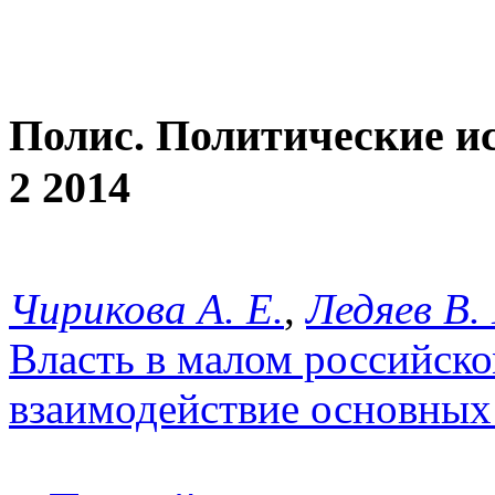
Полис. Политические и
2 2014
Чирикова А. Е.
,
Ледяев В. 
Власть в малом российско
взаимодействие основных