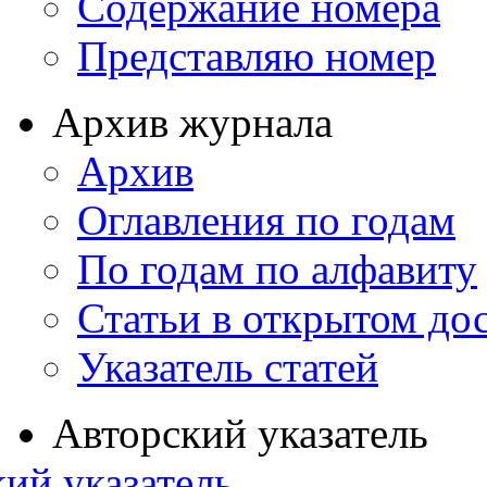
Содержание номера
Представляю номер
Архив журнала
Архив
Оглавления по годам
По годам по алфавиту
Статьи в открытом до
Указатель статей
Авторский указатель
ий указатель