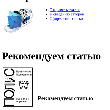
Отправить статью
К сведению авторов
Оформление статьи
Рекомендуем статью
Рекомендуем статью