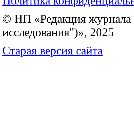
Политика конфиденциаль
© НП «Редакция журнала 
исследования")», 2025
Cтарая версия сайта