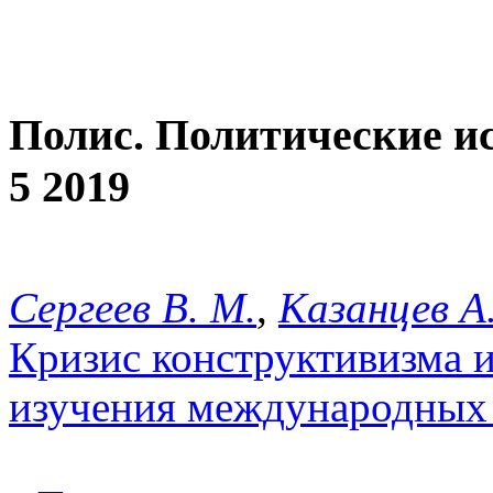
Полис. Политические и
5 2019
Сергеев В. М.
,
Казанцев А.
Кризис конструктивизма 
изучения международных