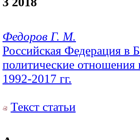
3 2018
Федоров Г. М.
Российская Федерация в Б
политические отношения и
1992-2017 гг.
Текст статьи