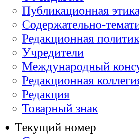
Публикационная этик
Содержательно-темат
Редакционная политик
Учредители
Международный консу
Редакционная коллеги
Редакция
Товарный знак
Текущий номер