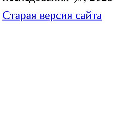
Cтарая версия сайта