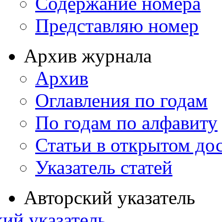
Содержание номера
Представляю номер
Архив журнала
Архив
Оглавления по годам
По годам по алфавиту
Статьи в открытом до
Указатель статей
Авторский указатель
ий указатель