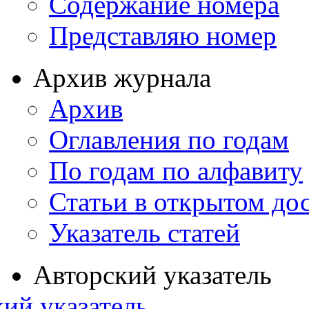
Содержание номера
Представляю номер
Архив журнала
Архив
Оглавления по годам
По годам по алфавиту
Статьи в открытом до
Указатель статей
Авторский указатель
ий указатель