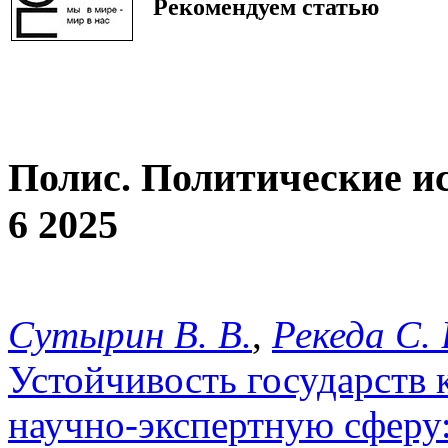
Рекомендуем статью
Полис. Политические и
6 2025
Сутырин В. В.
,
Рекеда С. 
Устойчивость государств
научно-экспертную сферу: