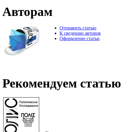
Авторам
Отправить статью
К сведению авторов
Оформление статьи
Рекомендуем статью