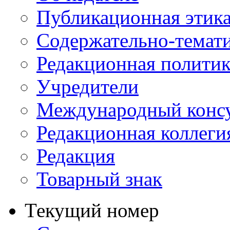
Публикационная этик
Содержательно-темат
Редакционная политик
Учредители
Международный консу
Редакционная коллеги
Редакция
Товарный знак
Текущий номер