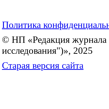
Политика конфиденциаль
© НП «Редакция журнала 
исследования")», 2025
Cтарая версия сайта