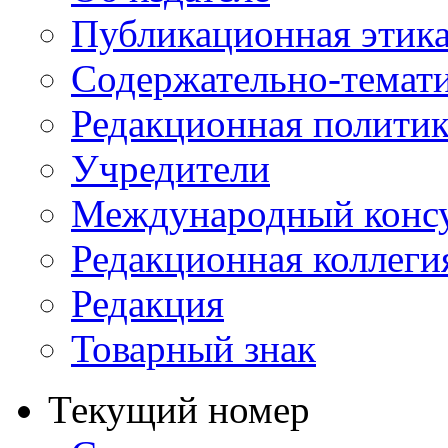
Публикационная этик
Содержательно-темат
Редакционная политик
Учредители
Международный консу
Редакционная коллеги
Редакция
Товарный знак
Текущий номер