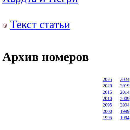
Текст статьи
Архив номеров
2025
2024
2020
2019
2015
2014
2010
2009
2005
2004
2000
1999
1995
1994