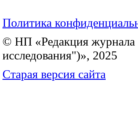
Политика конфиденциаль
© НП «Редакция журнала 
исследования")», 2025
Cтарая версия сайта