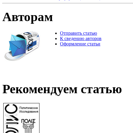
Авторам
Отправить статью
К сведению авторов
Оформление статьи
Рекомендуем статью