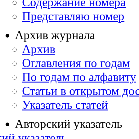
Содержание номера
Представляю номер
Архив журнала
Архив
Оглавления по годам
По годам по алфавиту
Статьи в открытом до
Указатель статей
Авторский указатель
ий указатель