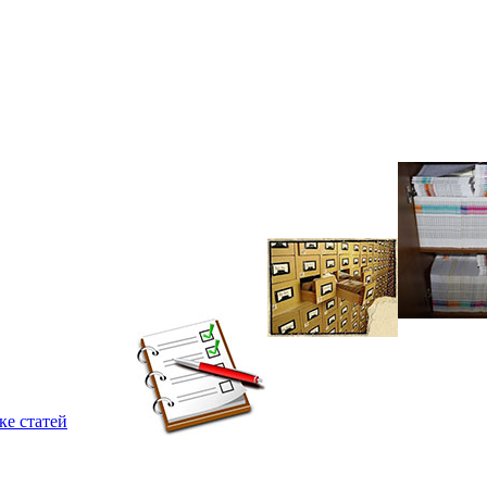
ке статей