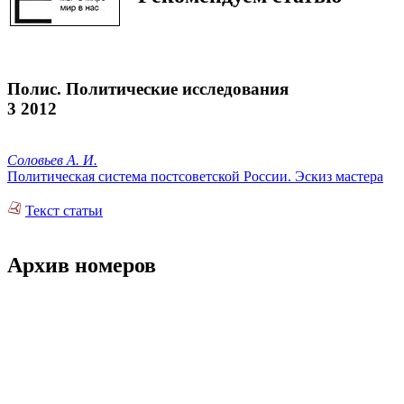
Полис. Политические исследования
3 2012
Соловьев А. И.
Политическая система постсоветской России. Эскиз мастера
Текст статьи
Архив номеров