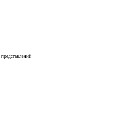
и представлений