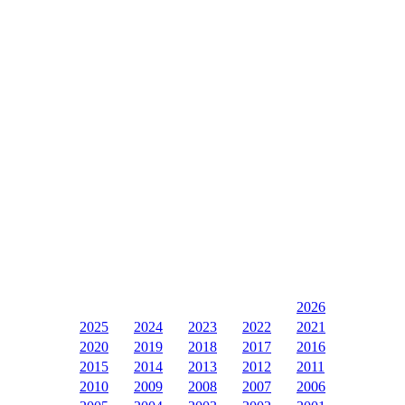
2026
2025
2024
2023
2022
2021
2020
2019
2018
2017
2016
2015
2014
2013
2012
2011
2010
2009
2008
2007
2006