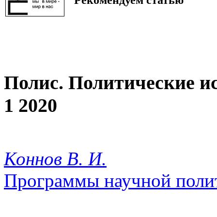
Полис. Политические и
1 2020
Коннов В. И.
Программы научной полит