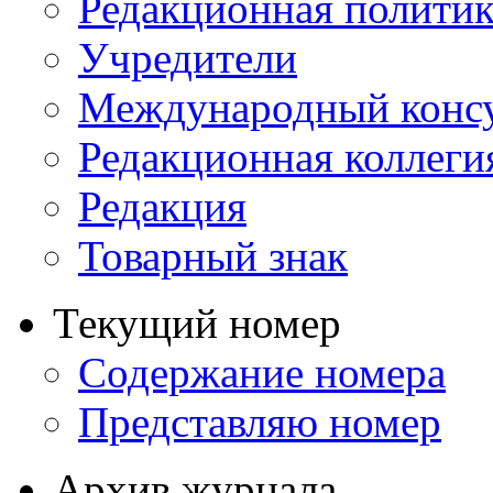
Редакционная политик
Учредители
Международный консу
Редакционная коллеги
Редакция
Товарный знак
Текущий номер
Содержание номера
Представляю номер
Архив журнала