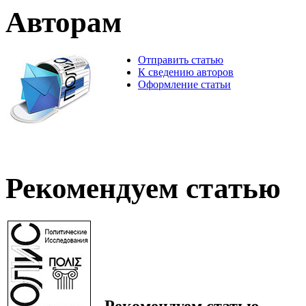
Авторам
Отправить статью
К сведению авторов
Оформление статьи
Рекомендуем статью
Рекомендуем статью