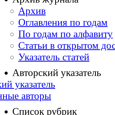
Архив
Оглавления по годам
По годам по алфавиту
Статьи в открытом до
Указатель статей
Авторский указатель
ий указатель
нные авторы
Список рубрик