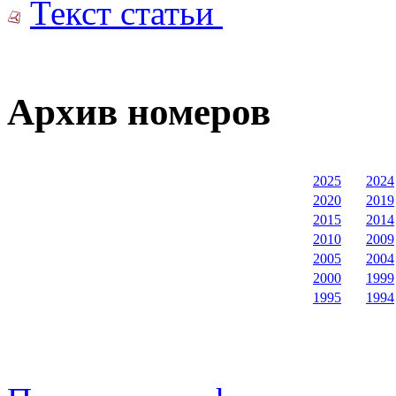
Текст статьи
Архив номеров
2025
2024
2020
2019
2015
2014
2010
2009
2005
2004
2000
1999
1995
1994