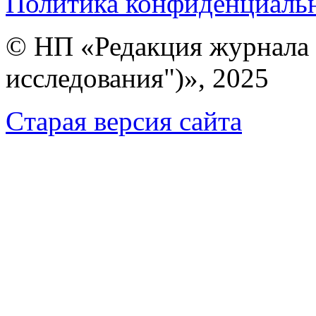
Политика конфиденциаль
© НП «Редакция журнала 
исследования")», 2025
Cтарая версия сайта