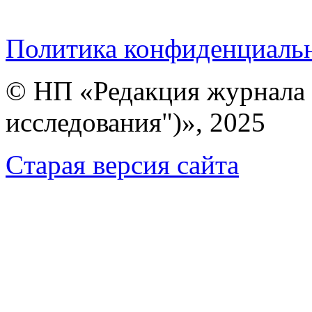
Политика конфиденциаль
© НП «Редакция журнала 
исследования")», 2025
Cтарая версия сайта