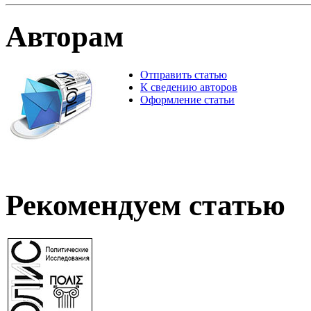
Авторам
Отправить статью
К сведению авторов
Оформление статьи
Рекомендуем статью