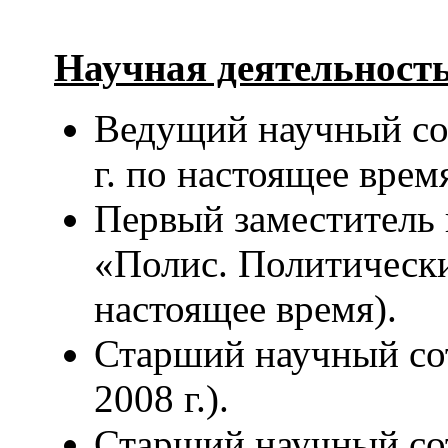
Научная деятельность
Ведущий научный с
г. по настоящее время
Первый заместитель 
«Полис. Политические
настоящее время).
Старший научный с
2008 г.).
Старший научный со