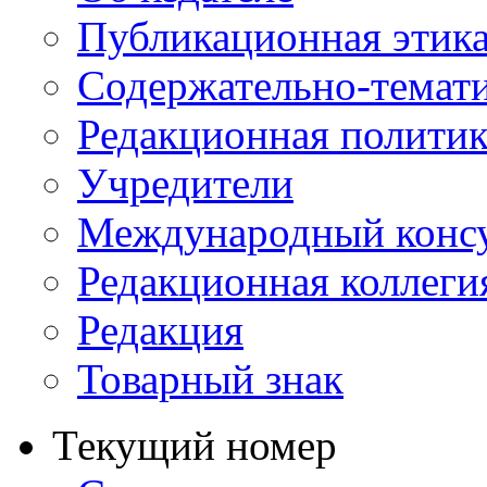
Публикационная этик
Содержательно-темат
Редакционная политик
Учредители
Международный консу
Редакционная коллеги
Редакция
Товарный знак
Текущий номер