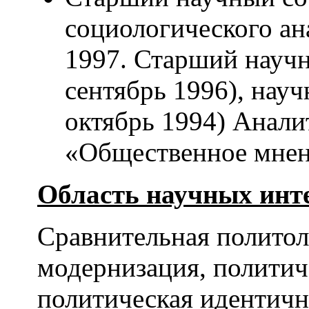
социологического ана
1997. Старший научн
сентябрь 1996), науч
октябрь 1994) Анали
«Общественное мнен
Область научных инте
Сравнительная политол
модернизация, политич
политическая идентичн