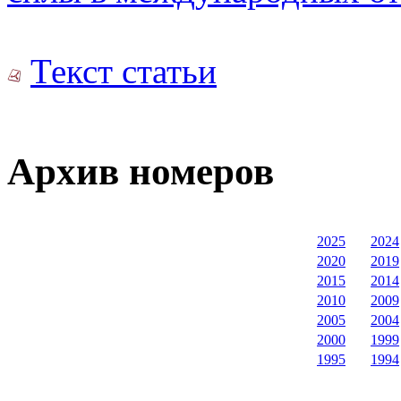
Текст статьи
Архив номеров
2025
2024
2020
2019
2015
2014
2010
2009
2005
2004
2000
1999
1995
1994