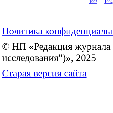
1995
1994
Политика конфиденциаль
© НП «Редакция журнала 
исследования")», 2025
Cтарая версия сайта