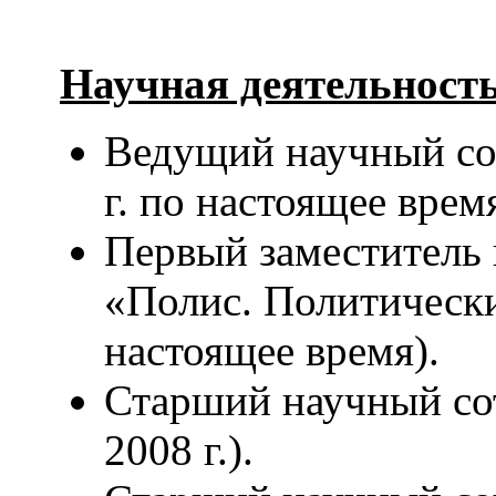
Научная деятельность
Ведущий научный с
г. по настоящее время
Первый заместитель 
«Полис. Политические
настоящее время).
Старший научный с
2008 г.).