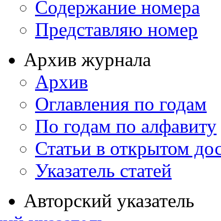
Содержание номера
Представляю номер
Архив журнала
Архив
Оглавления по годам
По годам по алфавиту
Статьи в открытом до
Указатель статей
Авторский указатель