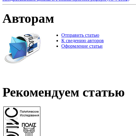
Авторам
Отправить статью
К сведению авторов
Оформление статьи
Рекомендуем статью