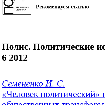
Рекомендуем статью
Полис. Политические и
6 2012
Семененко И. С.
«Человек политический» 
общественных трансформ