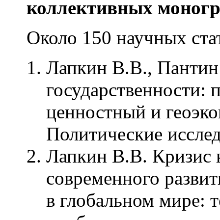
коллективных моногр
Около 150 научных стате
Лапкин В.В., Пантин
государственности: 
ценностный и геоэко
Политические исследо
Лапкин В.В. Кризис 
современного развит
в глобальном мире: 