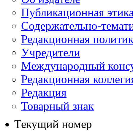
Публикационная этик
Содержательно-темат
Редакционная политик
Учредители
Международный консу
Редакционная коллеги
Редакция
Товарный знак
Текущий номер