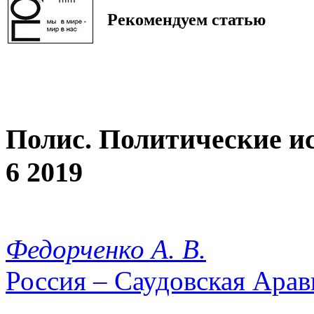
Рекомендуем статью
Полис. Политические и
6 2019
Федорченко А. В.
Россия – Саудовская Арав