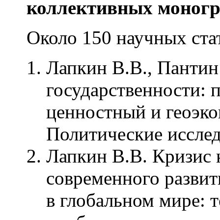
коллективных моногр
Около 150 научных стате
Лапкин В.В., Пантин
государственности: 
ценностный и геоэко
Политические исследо
Лапкин В.В. Кризис 
современного развит
в глобальном мире: 