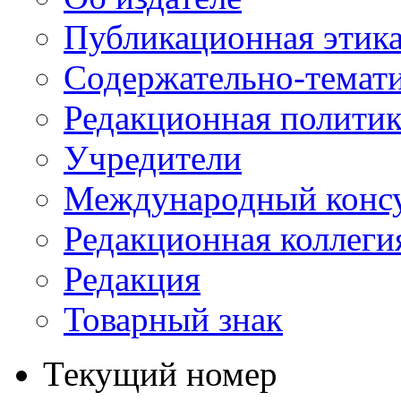
Публикационная этик
Содержательно-темат
Редакционная политик
Учредители
Международный консу
Редакционная коллеги
Редакция
Товарный знак
Текущий номер