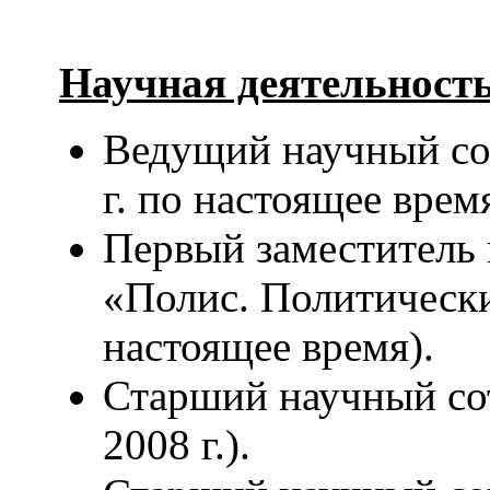
Научная деятельность
Ведущий научный с
г. по настоящее время
Первый заместитель 
«Полис. Политические
настоящее время).
Старший научный с
2008 г.).