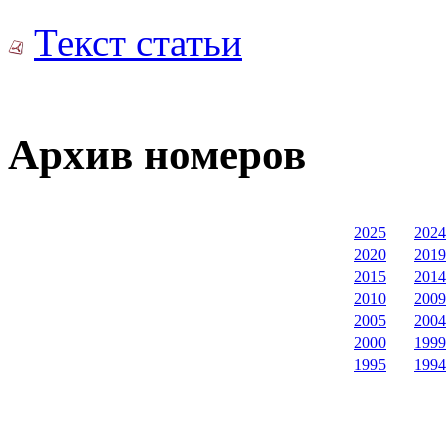
Текст статьи
Архив номеров
2025
2024
2020
2019
2015
2014
2010
2009
2005
2004
2000
1999
1995
1994