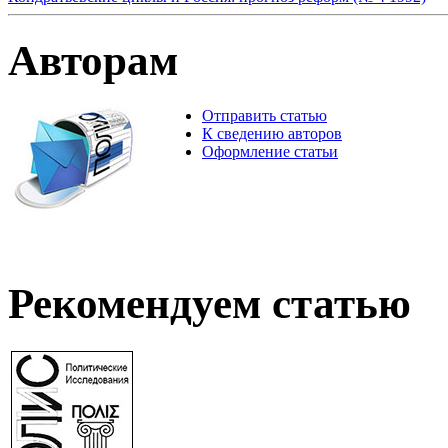
Авторам
Отправить статью
К сведению авторов
Оформление статьи
Рекомендуем статью