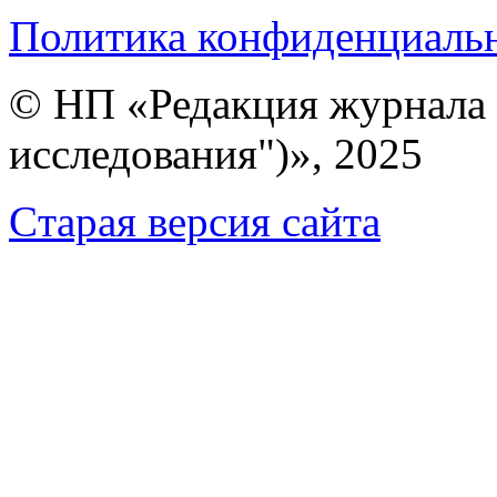
Политика конфиденциаль
© НП «Редакция журнала 
исследования")», 2025
Cтарая версия сайта