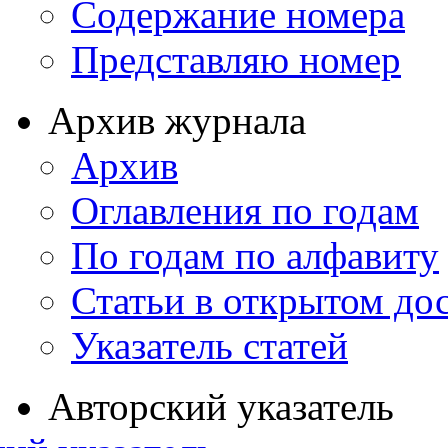
Содержание номера
Представляю номер
Архив журнала
Архив
Оглавления по годам
По годам по алфавиту
Статьи в открытом до
Указатель статей
Авторский указатель