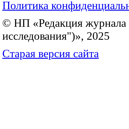
Политика конфиденциаль
© НП «Редакция журнала 
исследования")», 2025
Cтарая версия сайта