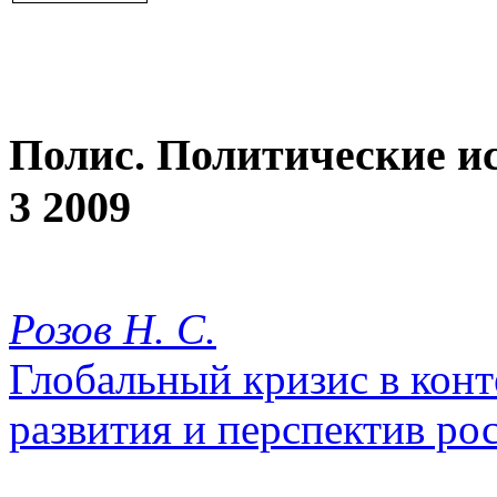
Полис. Политические и
3 2009
Розов Н. С.
Глобальный кризис в конт
развития и перспектив ро