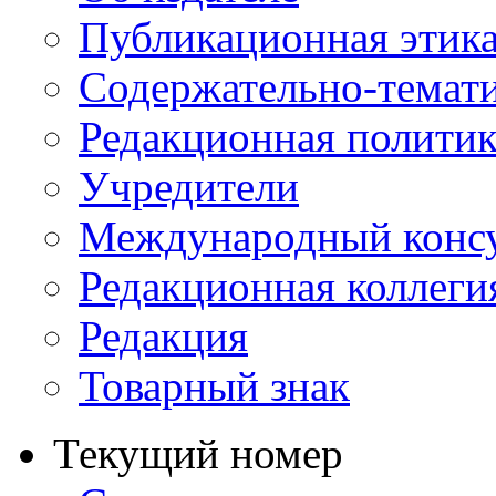
Публикационная этик
Содержательно-темат
Редакционная политик
Учредители
Международный консу
Редакционная коллеги
Редакция
Товарный знак
Текущий номер