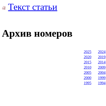
Текст статьи
Архив номеров
2025
2024
2020
2019
2015
2014
2010
2009
2005
2004
2000
1999
1995
1994