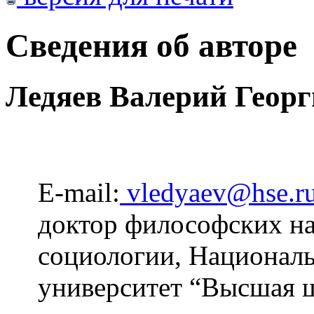
Сведения об авторе
Ледяев Валерий Геор
E-mail:
vledyaev@hse.r
доктор философских на
социологии, Националь
университет “Высшая 