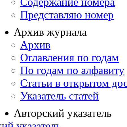
Содержание номера
Представляю номер
Архив журнала
Архив
Оглавления по годам
По годам по алфавиту
Статьи в открытом до
Указатель статей
Авторский указатель
ий указатель