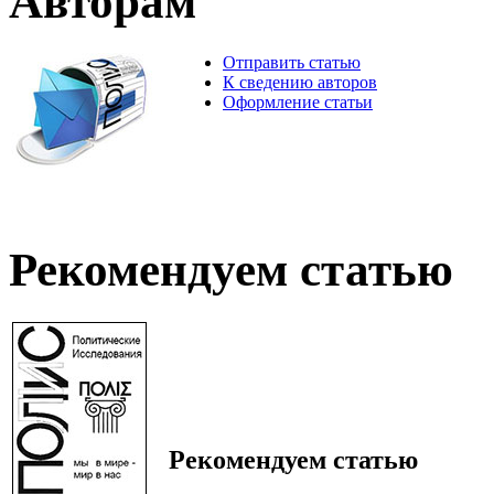
Авторам
Отправить статью
К сведению авторов
Оформление статьи
Рекомендуем статью
Рекомендуем статью