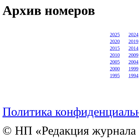
Архив номеров
2025
2024
2020
2019
2015
2014
2010
2009
2005
2004
2000
1999
1995
1994
Политика конфиденциаль
© НП «Редакция журнала 