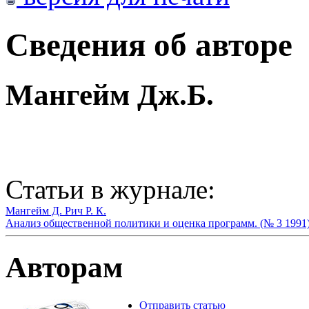
Сведения об авторе
Мангейм Дж.Б.
Статьи в журнале:
Мангейм Д.
Рич Р. К.
Анализ общественной политики и оценка программ. (№ 3 1991
Авторам
Отправить статью