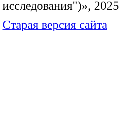
исследования")», 2025
Cтарая версия сайта