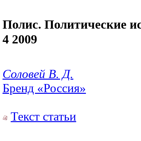
Полис. Политические и
4 2009
Соловей В. Д.
Бренд «Россия»
Текст статьи