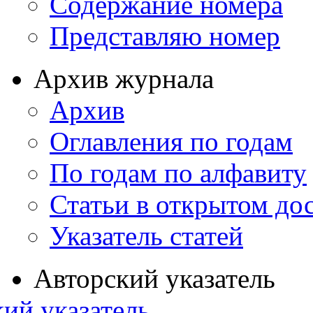
Содержание номера
Представляю номер
Архив журнала
Архив
Оглавления по годам
По годам по алфавиту
Статьи в открытом до
Указатель статей
Авторский указатель
ий указатель