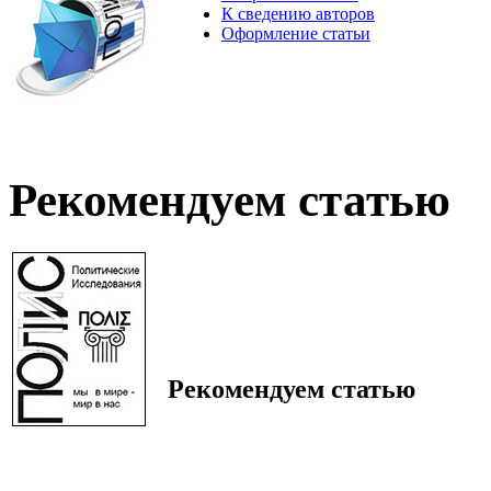
К сведению авторов
Оформление статьи
Рекомендуем статью
Рекомендуем статью