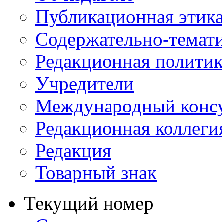
Публикационная этик
Содержательно-темат
Редакционная политик
Учредители
Международный консу
Редакционная коллеги
Редакция
Товарный знак
Текущий номер